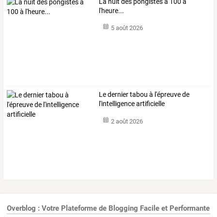
La nuit des pongistes à 100 à
l'heure...
5 août 2026
Le dernier tabou à l'épreuve de
l'intelligence artificielle
2 août 2026
Overblog : Votre Plateforme de Blogging Facile et Performante