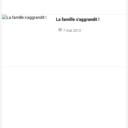
La famille s'aggrandit !
7 mai 2013