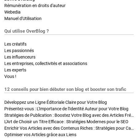
Rémunération en droits d'auteur
Webedia
Manuel d'Utilisation
Qui utilise OverBlog ?
Les créatifs
Les passionnés
Les influenceurs
Les entreprises, collectivités et associations
Les experts
Vous !
12 conseils pour bien débuter son blog et booster son trafic
Développez une Ligne Éditoriale Claire pour Votre Blog
Présentez-vous : L'Importance de l'Identité Auteur pour Votre Blog
Stratégies de Publication : Boostez Votre Blog avec des Articles Fréquents et Exclusifs
L'Art de Choisir un Titre Efficace : Stratégies Modernes pour le SEO
Enrichir Vos Articles avec des Contenus Riches : Stratégies pour Captiver et Optimiser
Optimiser vos Articles grâce aux Liens