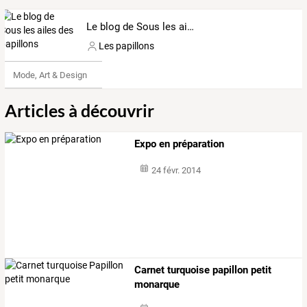
Le blog de Sous les ailes des papillons
Les papillons
Mode, Art & Design
Articles à découvrir
Expo en préparation
24 févr. 2014
Carnet turquoise papillon petit
monarque