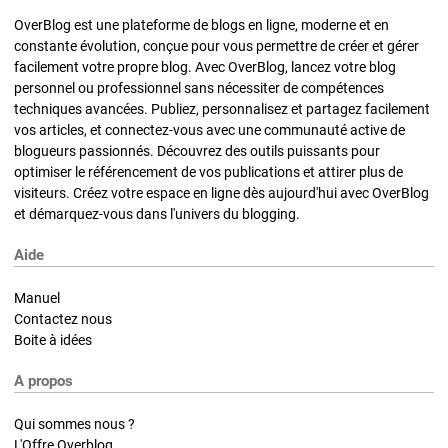
OverBlog est une plateforme de blogs en ligne, moderne et en
constante évolution, conçue pour vous permettre de créer et gérer
facilement votre propre blog. Avec OverBlog, lancez votre blog
personnel ou professionnel sans nécessiter de compétences
techniques avancées. Publiez, personnalisez et partagez facilement
vos articles, et connectez-vous avec une communauté active de
blogueurs passionnés. Découvrez des outils puissants pour
optimiser le référencement de vos publications et attirer plus de
visiteurs. Créez votre espace en ligne dès aujourd'hui avec OverBlog
et démarquez-vous dans l'univers du blogging.
Aide
Manuel
Contactez nous
Boite à idées
A propos
Qui sommes nous ?
L'Offre Overblog