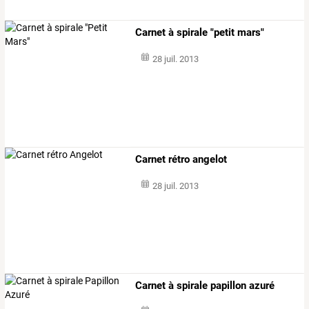
Carnet à spirale "petit mars"
28 juil. 2013
Carnet rétro angelot
28 juil. 2013
Carnet à spirale papillon azuré