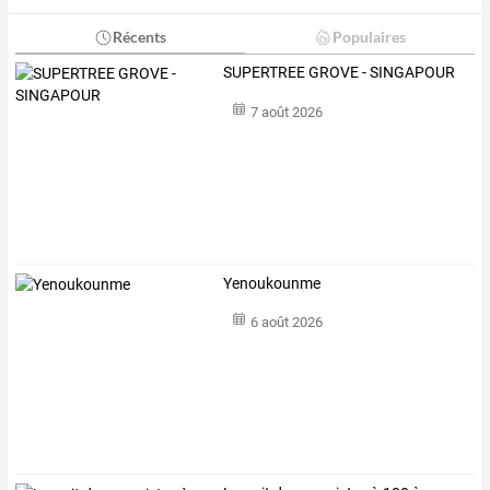
Récents
Populaires
SUPERTREE GROVE - SINGAPOUR
7 août 2026
Yenoukounme
6 août 2026