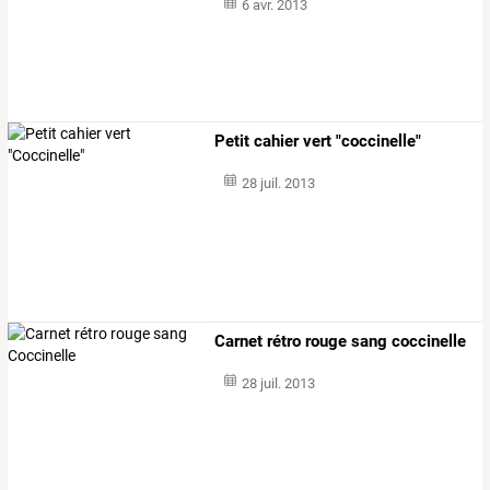
6 avr. 2013
Petit cahier vert "coccinelle"
28 juil. 2013
Carnet rétro rouge sang coccinelle
28 juil. 2013