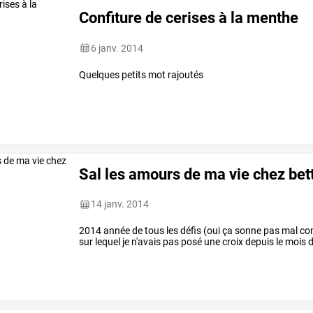
Confiture de cerises à la menthe
6 janv. 2014
Quelques petits mot rajoutés
Sal les amours de ma vie chez bet
14 janv. 2014
2014 année de tous les défis (oui ça sonne pas mal com
sur lequel je n'avais pas posé une croix depuis le mois 