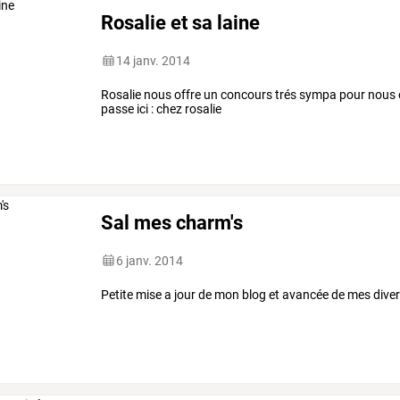
Rosalie et sa laine
14 janv. 2014
Rosalie nous offre un concours trés sympa pour nous of
passe ici : chez rosalie
Sal mes charm's
6 janv. 2014
Petite mise a jour de mon blog et avancée de mes diver