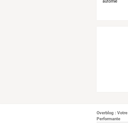
Overblog : Votre
Performante