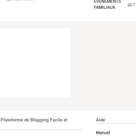
31
 Plateforme de Blogging Facile et
Aide
Manuel