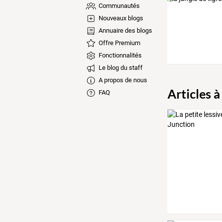
Communautés
Nouveaux blogs
Annuaire des blogs
Offre Premium
Fonctionnalités
Le blog du staff
A propos de nous
Articles à
FAQ