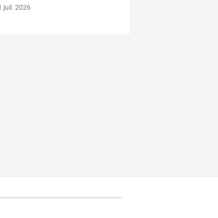
 juil. 2026