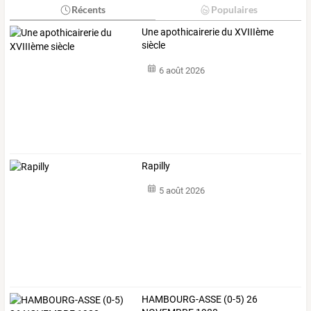
Récents
Populaires
Une apothicairerie du XVIIIème
siècle
6 août 2026
Rapilly
5 août 2026
HAMBOURG-ASSE (0-5) 26