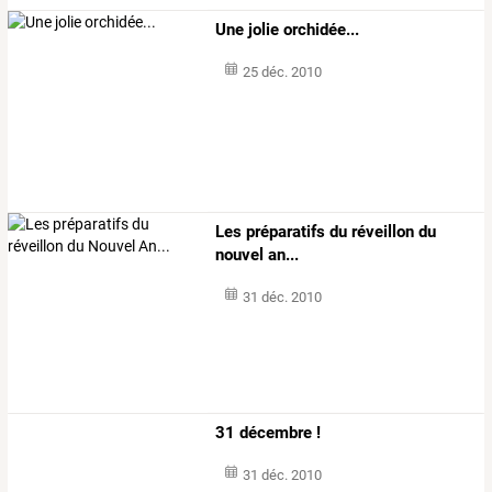
Une jolie orchidée...
25 déc. 2010
Les préparatifs du réveillon du
nouvel an...
31 déc. 2010
31 décembre !
31 déc. 2010