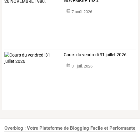
NOVEMBRE 1980.
7 août 2026
Cours du vendredi 31 juillet 2026
31 juil. 2026
Overblog : Votre Plateforme de Blogging Facile et Performante