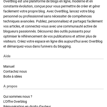
OverBlog est une plateforme de blogs en ligne, moderne et en
constante évolution, conçue pour vous permettre de créer et gérer
facilement votre propre blog. Avec OverBlog, lancez votre blog
personnel ou professionnel sans nécessiter de compétences
techniques avancées. Publiez, personnalisez et partagez facilement
vos articles, et connectez-vous avec une communauté active de
blogueurs passionnés. Découvrez des outils puissants pour
optimiser le référencement de vos publications et attirer plus de
visiteurs. Créez votre espace en ligne dès aujourd'hui avec OverBlog
et démarquez-vous dans l'univers du blogging.
Aide
Manuel
Contactez nous
Boite à idées
A propos
Qui sommes nous ?
L'Offre Overblog
Rémunération en droits d'auteur