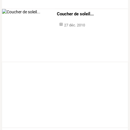
Coucher de soleil...
27 déc. 2010