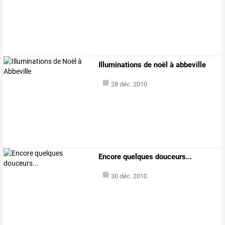
Illuminations de noël à abbeville
28 déc. 2010
Encore quelques douceurs...
30 déc. 2010