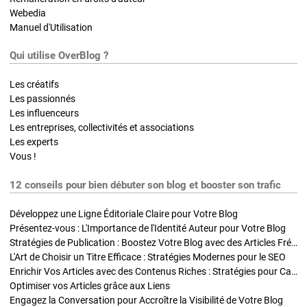
Webedia
Manuel d'Utilisation
Qui utilise OverBlog ?
Les créatifs
Les passionnés
Les influenceurs
Les entreprises, collectivités et associations
Les experts
Vous !
12 conseils pour bien débuter son blog et booster son trafic
Développez une Ligne Éditoriale Claire pour Votre Blog
Présentez-vous : L'Importance de l'Identité Auteur pour Votre Blog
Stratégies de Publication : Boostez Votre Blog avec des Articles Fréquents et Exclusifs
L'Art de Choisir un Titre Efficace : Stratégies Modernes pour le SEO
Enrichir Vos Articles avec des Contenus Riches : Stratégies pour Captiver et Optimiser
Optimiser vos Articles grâce aux Liens
Engagez la Conversation pour Accroître la Visibilité de Votre Blog