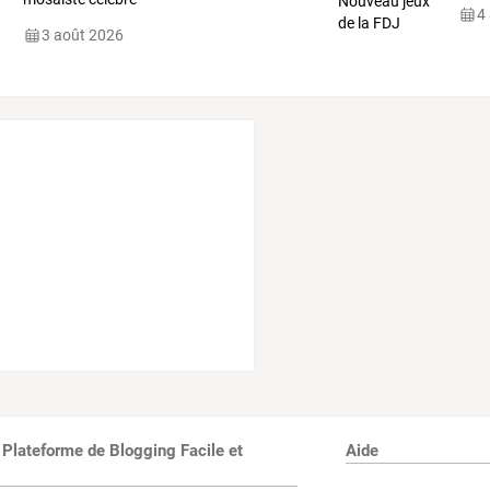
4
3 août 2026
 Plateforme de Blogging Facile et
Aide