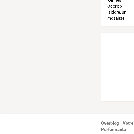
Overblog : Votre
Performante