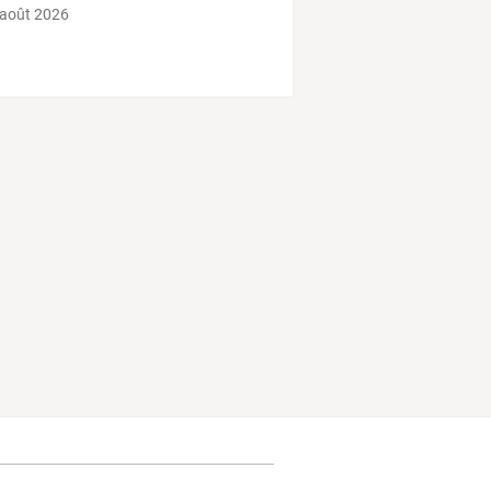
 août 2026