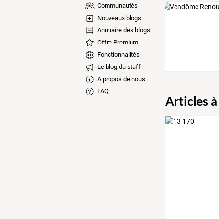
Communautés
Nouveaux blogs
Annuaire des blogs
Offre Premium
Fonctionnalités
Le blog du staff
A propos de nous
FAQ
Articles à