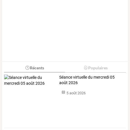
Récents
Populaires
Séance virtuelle du mercredi 05
août 2026
5 août 2026