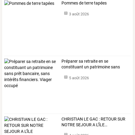
Pommes de terre tapées
3 août 2026
Préparer
sa
retraite
en
se
constituant
un
patrimoine
sans
prêt
bancaire,
…
5 août 2026
CHRISTIAN
LE
GAC
:
RETOUR
SUR
NOTRE
SEJOUR
A
L'ÎLE
…