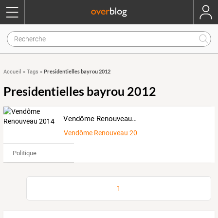
Presidentielles bayrou 2012
Accueil
»
Tags
»
Presidentielles bayrou 2012
Vendôme Renouveau 2014
Vendôme Renouveau 2014
Politique
1