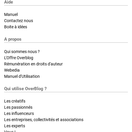
Aide
Manuel
Contactez nous
Boite à idées
A propos
Qui sommes nous ?
L'Offre Overblog
Rémunération en droits d'auteur
Webedia
Manuel d'Utilisation
Qui utilise OverBlog ?
Les créatifs
Les passionnés
Les influenceurs
Les entreprises, collectivités et associations
Les experts