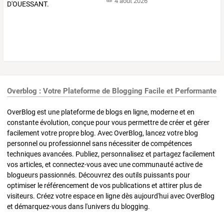
4 août 2026
Overblog : Votre Plateforme de Blogging Facile et Performante
OverBlog est une plateforme de blogs en ligne, moderne et en
constante évolution, conçue pour vous permettre de créer et gérer
facilement votre propre blog. Avec OverBlog, lancez votre blog
personnel ou professionnel sans nécessiter de compétences
techniques avancées. Publiez, personnalisez et partagez facilement
vos articles, et connectez-vous avec une communauté active de
blogueurs passionnés. Découvrez des outils puissants pour
optimiser le référencement de vos publications et attirer plus de
visiteurs. Créez votre espace en ligne dès aujourd'hui avec OverBlog
et démarquez-vous dans l'univers du blogging.