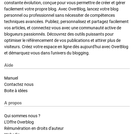
constante évolution, conçue pour vous permettre de créer et gérer
facilement votre propre blog. Avec OverBlog, lancez votre blog
personnel ou professionnel sans nécessiter de compétences
techniques avancées. Publiez, personnalisez et partagez facilement
vos articles, et connectez-vous avec une communauté active de
blogueurs passionnés. Découvrez des outils puissants pour
optimiser le référencement de vos publications et attirer plus de
visiteurs. Créez votre espace en ligne dès aujourd'hui avec OverBlog
et démarquez-vous dans l'univers du blogging.
Aide
Manuel
Contactez nous
Boite à idées
A propos
Qui sommes nous ?
L'Offre Overblog
Rémunération en droits d'auteur