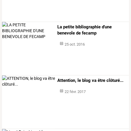
La petite bibliographie d'une
benevole de fecamp
25 oct. 2016
Attention, le blog va être clôturé...
22 févr. 2017