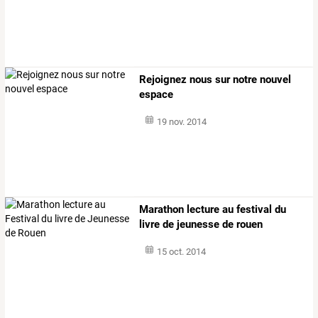
Rejoignez nous sur notre nouvel
espace
19 nov. 2014
Marathon lecture au festival du
livre de jeunesse de rouen
15 oct. 2014