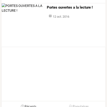
Portes ouvertes a la lecture !
12 oct. 2016
Récents
Populaires