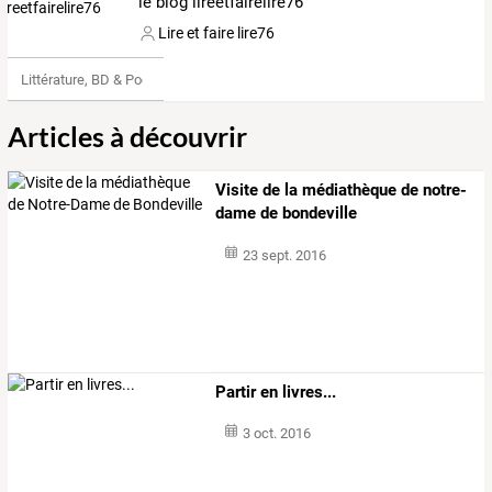
le blog lireetfairelire76
Lire et faire lire76
Littérature, BD & Poésie
Articles à découvrir
Visite de la médiathèque de notre-
dame de bondeville
23 sept. 2016
Partir en livres...
3 oct. 2016