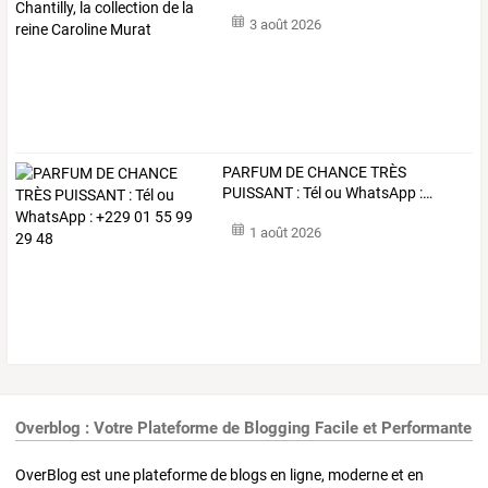
de
…
3 août 2026
PARFUM
DE
CHANCE
TRÈS
PUISSANT
:
Tél
ou
WhatsApp
:
…
1 août 2026
Overblog : Votre Plateforme de Blogging Facile et Performante
OverBlog est une plateforme de blogs en ligne, moderne et en