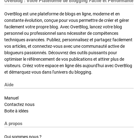
Overblog : Votre Plateforme de Blogging Facile et Performante
OverBlog est une plateforme de blogs en ligne, moderne et en
constante évolution, conçue pour vous permettre de créer et gérer
facilement votre propre blog. Avec OverBlog, lancez votre blog
personnel ou professionnel sans nécessiter de compétences
techniques avancées. Publiez, personnalisez et partagez facilement
vos articles, et connectez-vous avec une communauté active de
blogueurs passionnés. Découvrez des outils puissants pour
optimiser le référencement de vos publications et attirer plus de
visiteurs. Créez votre espace en ligne dès aujourd'hui avec OverBlog
et démarquez-vous dans l'univers du blogging.
Aide
Manuel
Contactez nous
Boite à idées
A propos
Qui sommes nous ?