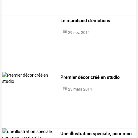
Le marchand d'émotions
29 nov. 2014
Premier décor créé en studio
23 mars 2014
Une illustration spéciale, pour mon