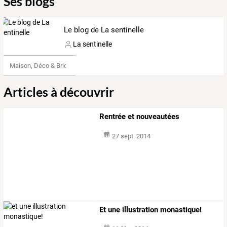
Ses blogs
Le blog de La sentinelle
La sentinelle
Maison, Déco & Bricolage
Articles à découvrir
Rentrée et nouveautées
27 sept. 2014
Et une illustration monastique!