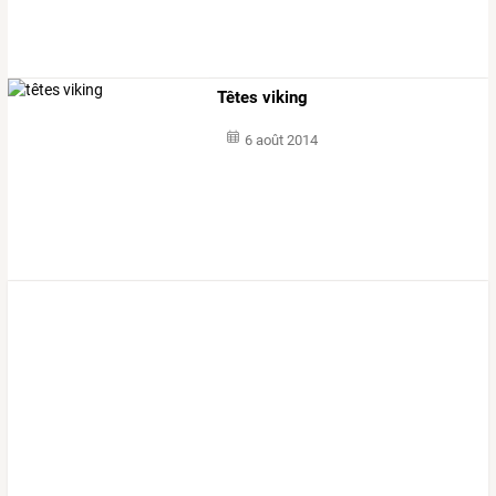
Têtes viking
6 août 2014