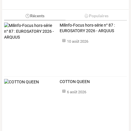
Récents
Populaires
Milinfo-Focus hors-série n° 87 :
EUROSATORY 2026 - ARQUUS ​
10 août 2026
COTTON QUEEN
6 août 2026