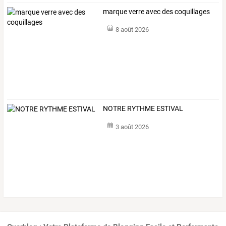
marque verre avec des coquillages
8 août 2026
NOTRE RYTHME ESTIVAL
3 août 2026