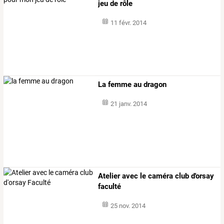
jeu de rôle
11 févr. 2014
La femme au dragon
21 janv. 2014
Atelier avec le caméra club d'orsay
faculté
25 nov. 2014