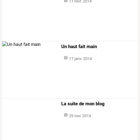
11 févr. 2014
Un haut fait main
17 janv. 2014
La suite de mon blog
29 nov. 2014