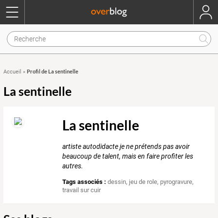
Profil de La sentinelle
Accueil
»
La sentinelle
La sentinelle
artiste autodidacte je ne prétends pas avoir
beaucoup de talent, mais en faire profiter les
autres.
Tags associés :
dessin
,
jeu de role
,
pyrogravure
,
travail sur cuir