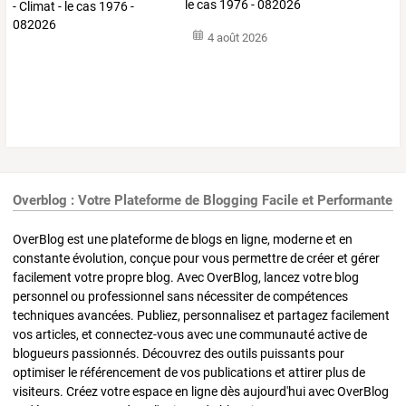
le cas 1976 - 082026
4 août 2026
Overblog : Votre Plateforme de Blogging Facile et Performante
OverBlog est une plateforme de blogs en ligne, moderne et en
constante évolution, conçue pour vous permettre de créer et gérer
facilement votre propre blog. Avec OverBlog, lancez votre blog
personnel ou professionnel sans nécessiter de compétences
techniques avancées. Publiez, personnalisez et partagez facilement
vos articles, et connectez-vous avec une communauté active de
blogueurs passionnés. Découvrez des outils puissants pour
optimiser le référencement de vos publications et attirer plus de
visiteurs. Créez votre espace en ligne dès aujourd'hui avec OverBlog