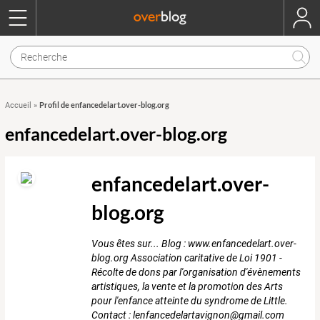
Profil de enfancedelart.over-blog.org
Accueil
»
enfancedelart.over-blog.org
enfancedelart.over-
blog.org
Vous êtes sur... Blog : www.enfancedelart.over-
blog.org Association caritative de Loi 1901 -
Récolte de dons par l'organisation d'évènements
artistiques, la vente et la promotion des Arts
pour l'enfance atteinte du syndrome de Little.
Contact : lenfancedelartavignon@gmail.com