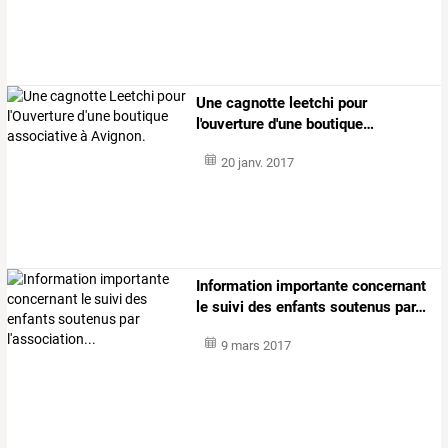
Une
cagnotte
leetchi
pour
l'ouverture
d'une
boutique
…
20 janv. 2017
Information
importante
concernant
le
suivi
des
enfants
soutenus
par
…
9 mars 2017