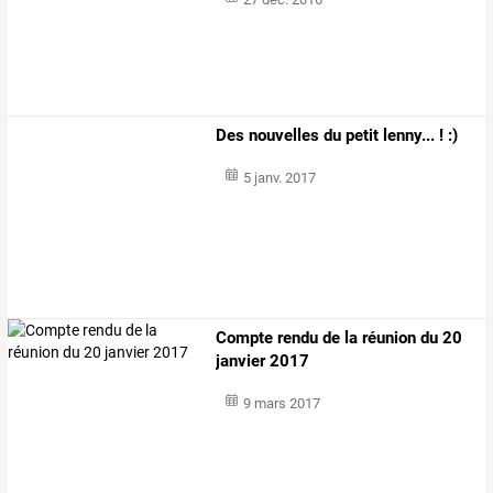
Des nouvelles du petit lenny... ! :)
5 janv. 2017
Compte rendu de la réunion du 20
janvier 2017
9 mars 2017