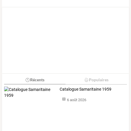
Récents
Populaires
Catalogue Samaritaine 1959
6 août 2026