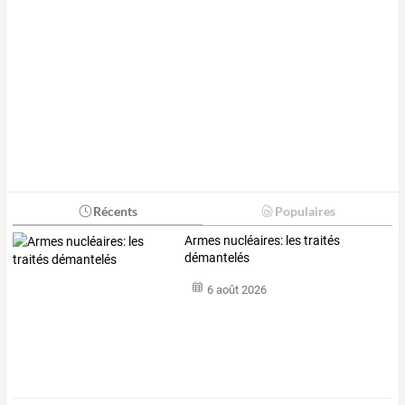
Récents
Populaires
Armes nucléaires: les traités
démantelés
6 août 2026