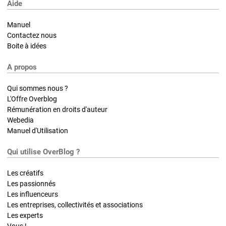
Aide
Manuel
Contactez nous
Boite à idées
A propos
Qui sommes nous ?
L'Offre Overblog
Rémunération en droits d'auteur
Webedia
Manuel d'Utilisation
Qui utilise OverBlog ?
Les créatifs
Les passionnés
Les influenceurs
Les entreprises, collectivités et associations
Les experts