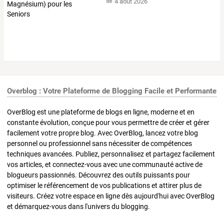
4 août 2026
Overblog : Votre Plateforme de Blogging Facile et Performante
OverBlog est une plateforme de blogs en ligne, moderne et en
constante évolution, conçue pour vous permettre de créer et gérer
facilement votre propre blog. Avec OverBlog, lancez votre blog
personnel ou professionnel sans nécessiter de compétences
techniques avancées. Publiez, personnalisez et partagez facilement
vos articles, et connectez-vous avec une communauté active de
blogueurs passionnés. Découvrez des outils puissants pour
optimiser le référencement de vos publications et attirer plus de
visiteurs. Créez votre espace en ligne dès aujourd'hui avec OverBlog
et démarquez-vous dans l'univers du blogging.