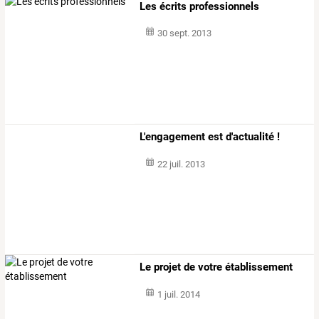
Les écrits professionnels
30 sept. 2013
L'engagement est d'actualité !
22 juil. 2013
Le projet de votre établissement
1 juil. 2014