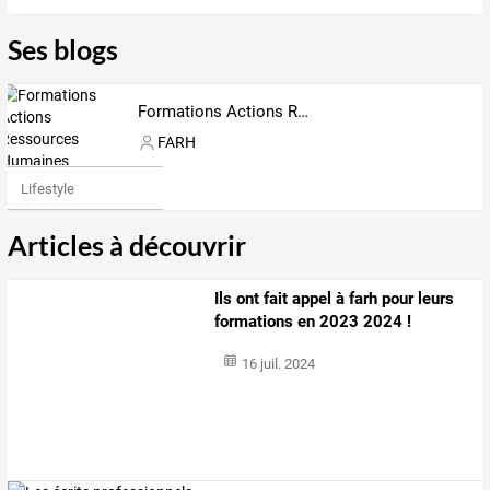
Ses blogs
Formations Actions Ressources Humaines
FARH
Lifestyle
Articles à découvrir
Ils ont fait appel à farh pour leurs
formations en 2023 2024 !
16 juil. 2024