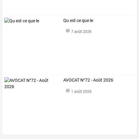
Qu est ce que le
7 août 2026
AVOCAT N°72 - Août 2026
1 août 2026