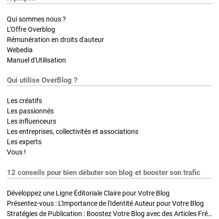
Qui sommes nous ?
L'Offre Overblog
Rémunération en droits d'auteur
Webedia
Manuel d'Utilisation
Qui utilise OverBlog ?
Les créatifs
Les passionnés
Les influenceurs
Les entreprises, collectivités et associations
Les experts
Vous !
12 conseils pour bien débuter son blog et booster son trafic
Développez une Ligne Éditoriale Claire pour Votre Blog
Présentez-vous : L'Importance de l'Identité Auteur pour Votre Blog
Stratégies de Publication : Boostez Votre Blog avec des Articles Fréquents et Exclusifs