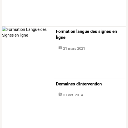
Formation langue des signes en
ligne
21 mars 2021
Domaines d'intervention
31 oct. 2014