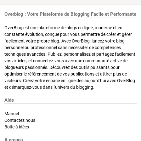
Overblog : Votre Plateforme de Blogging Facile et Performante
OverBlog est une plateforme de blogs en ligne, moderne et en
constante évolution, conçue pour vous permettre de créer et gérer
facilement votre propre blog. Avec OverBlog, lancez votre blog
personnel ou professionnel sans nécessiter de compétences
techniques avancées. Publiez, personnalisez et partagez facilement
vos articles, et connectez-vous avec une communauté active de
blogueurs passionnés. Découvrez des outils puissants pour
optimiser le référencement de vos publications et attirer plus de
visiteurs. Créez votre espace en ligne dès aujourd'hui avec OverBlog
et démarquez-vous dans l'univers du blogging.
Aide
Manuel
Contactez nous
Boite à idées
A propos