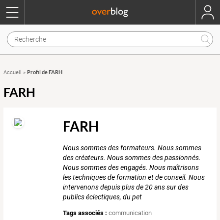
Profil de FARH
Accueil
»
FARH
FARH
Nous sommes des formateurs. Nous sommes
des créateurs. Nous sommes des passionnés.
Nous sommes des engagés. Nous maîtrisons
les techniques de formation et de conseil. Nous
intervenons depuis plus de 20 ans sur des
publics éclectiques, du pet
Tags associés :
communication