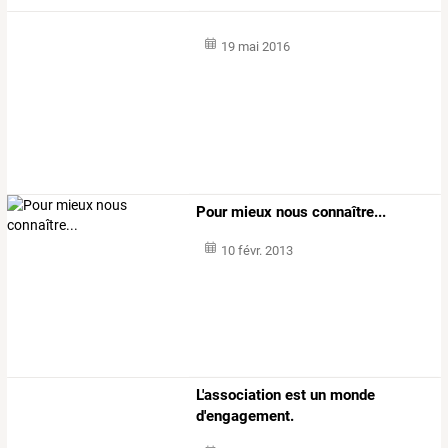
19 mai 2016
Pour mieux nous connaître...
10 févr. 2013
L'association est un monde
d'engagement.