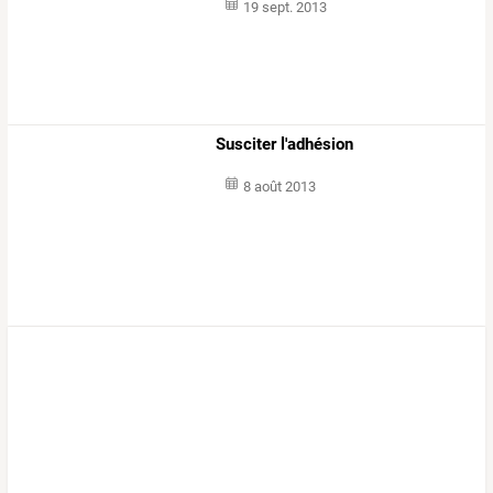
19 sept. 2013
Susciter l'adhésion
8 août 2013