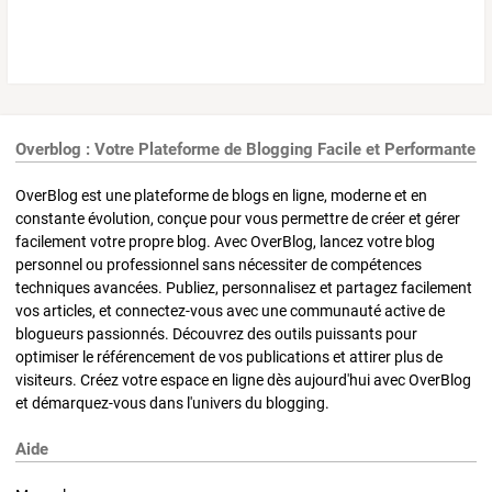
Overblog : Votre Plateforme de Blogging Facile et Performante
OverBlog est une plateforme de blogs en ligne, moderne et en
constante évolution, conçue pour vous permettre de créer et gérer
facilement votre propre blog. Avec OverBlog, lancez votre blog
personnel ou professionnel sans nécessiter de compétences
techniques avancées. Publiez, personnalisez et partagez facilement
vos articles, et connectez-vous avec une communauté active de
blogueurs passionnés. Découvrez des outils puissants pour
optimiser le référencement de vos publications et attirer plus de
visiteurs. Créez votre espace en ligne dès aujourd'hui avec OverBlog
et démarquez-vous dans l'univers du blogging.
Aide