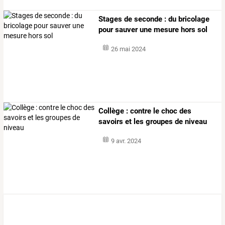
Stages de seconde : du bricolage
pour sauver une mesure hors sol
26 mai 2024
Collège : contre le choc des
savoirs et les groupes de niveau
9 avr. 2024