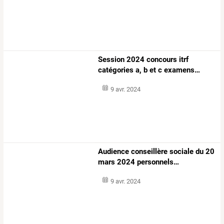
Session
2024
concours
itrf
catégories
a,
b
et
c
examens
…
9 avr. 2024
Audience
conseillère
sociale
du
20
mars
2024
personnels
…
9 avr. 2024