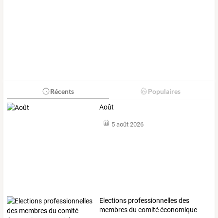
Récents
Populaires
Août
5 août 2026
Elections
professionnelles
des
membres
du
comité
économique