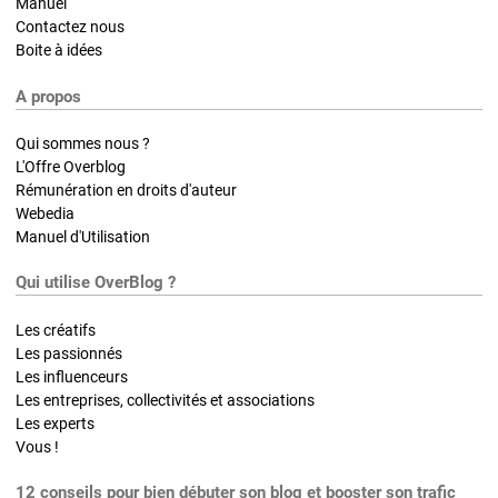
Manuel
Contactez nous
Boite à idées
A propos
Qui sommes nous ?
L'Offre Overblog
Rémunération en droits d'auteur
Webedia
Manuel d'Utilisation
Qui utilise OverBlog ?
Les créatifs
Les passionnés
Les influenceurs
Les entreprises, collectivités et associations
Les experts
Vous !
12 conseils pour bien débuter son blog et booster son trafic