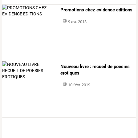
Promotions chez evidence editions
9 avr. 2018
Nouveau livre : recueil de poesies
erotiques
10 févr. 2019