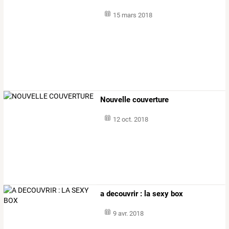
15 mars 2018
Nouvelle couverture
12 oct. 2018
a decouvrir : la sexy box
9 avr. 2018