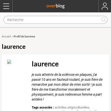
Profil de laurence
Accueil
»
laurence
laurence
je suis atteinte de la sclérose en plaques; j'ai
passé 10 ans en fauteuil roulant, je suis fière de
remarcher par mon désir de m'en sortir ! je suis
fière de me transformer moralement et
physiquement, je suis redevenue femme a part
entière !
Tags associés :
activites artgriculturelles
,