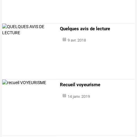
Quelques avis de lecture
9 avr. 2018
Recueil voyeurisme
14 janv. 2019