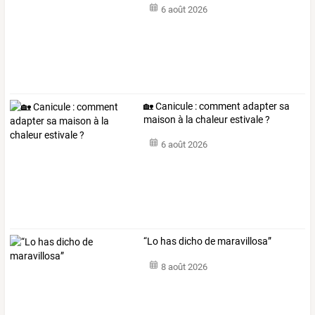
6 août 2026
🏡 Canicule : comment adapter sa
maison à la chaleur estivale ?
6 août 2026
“Lo has dicho de maravillosa”
8 août 2026