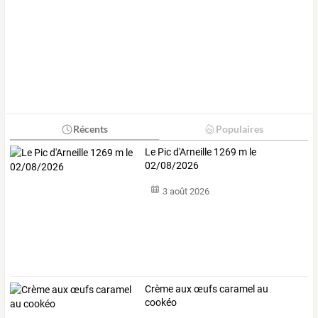
Récents
Populaires
Le Pic d'Arneille 1269 m le
02/08/2026
3 août 2026
Crème aux œufs caramel au
cookéo