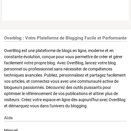
Overblog : Votre Plateforme de Blogging Facile et Performante
OverBlog est une plateforme de blogs en ligne, moderne et en
constante évolution, conçue pour vous permettre de créer et gérer
facilement votre propre blog. Avec OverBlog, lancez votre blog
personnel ou professionnel sans nécessiter de compétences
techniques avancées. Publiez, personnalisez et partagez facilement
vos articles, et connectez-vous avec une communauté active de
blogueurs passionnés. Découvrez des outils puissants pour
optimiser le référencement de vos publications et attirer plus de
visiteurs. Créez votre espace en ligne dès aujourd'hui avec OverBlog
et démarquez-vous dans l'univers du blogging.
Aide
Manuel