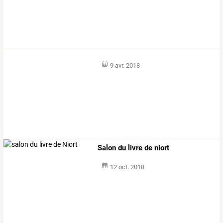
9 avr. 2018
Salon du livre de niort
12 oct. 2018