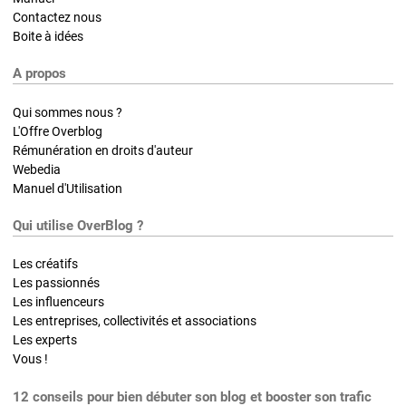
Contactez nous
Boite à idées
A propos
Qui sommes nous ?
L'Offre Overblog
Rémunération en droits d'auteur
Webedia
Manuel d'Utilisation
Qui utilise OverBlog ?
Les créatifs
Les passionnés
Les influenceurs
Les entreprises, collectivités et associations
Les experts
Vous !
12 conseils pour bien débuter son blog et booster son trafic