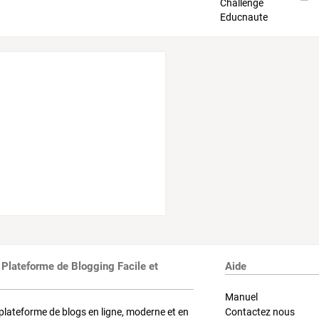
 Plateforme de Blogging Facile et
Aide
Manuel
plateforme de blogs en ligne, moderne et en
Contactez nous