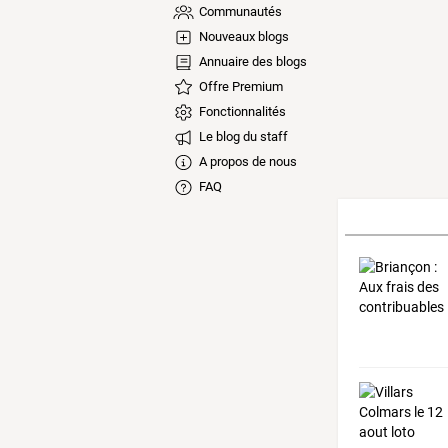
Communautés
Nouveaux blogs
Annuaire des blogs
Offre Premium
Fonctionnalités
Le blog du staff
A propos de nous
FAQ