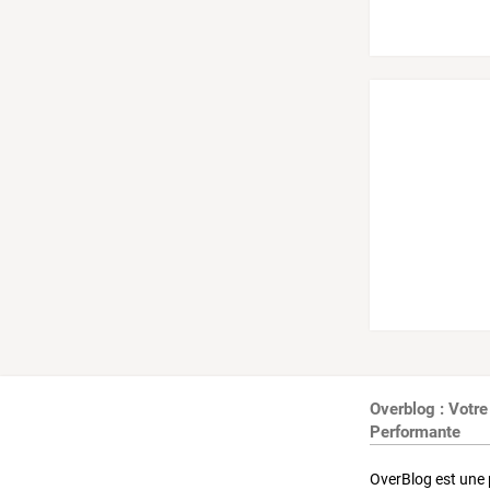
Overblog : Votre
Performante
OverBlog est une 