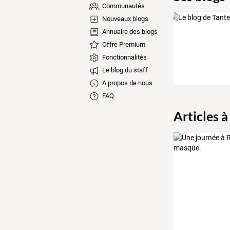
Communautés
Nouveaux blogs
Annuaire des blogs
Offre Premium
Fonctionnalités
Le blog du staff
A propos de nous
FAQ
Articles à