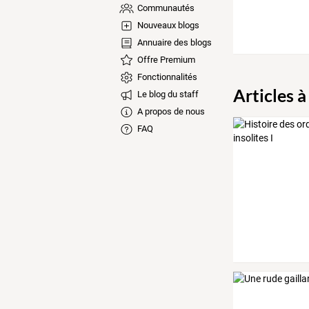
Communautés
Nouveaux blogs
Annuaire des blogs
Offre Premium
Fonctionnalités
Articles à
Le blog du staff
A propos de nous
FAQ