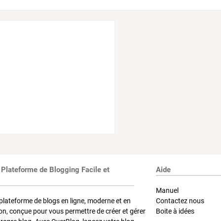
 Plateforme de Blogging Facile et
Aide
Manuel
plateforme de blogs en ligne, moderne et en
Contactez nous
on, conçue pour vous permettre de créer et gérer
Boite à idées