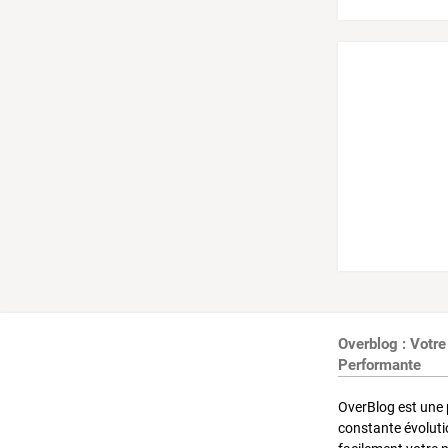
Overblog : Votre
Performante
OverBlog est une 
constante évoluti