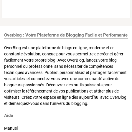
Overblog : Votre Plateforme de Blogging Facile et Performante
OverBlog est une plateforme de blogs en ligne, moderne et en
constante évolution, conçue pour vous permettre de créer et gérer
facilement votre propre blog. Avec OverBlog, lancez votre blog
personnel ou professionnel sans nécessiter de compétences
techniques avancées. Publiez, personnalisez et partagez facilement
vos articles, et connectez-vous avec une communauté active de
blogueurs passionnés. Découvrez des outils puissants pour
optimiser le référencement de vos publications et attirer plus de
visiteurs. Créez votre espace en ligne dès aujourd'hui avec OverBlog
et démarquez-vous dans l'univers du blogging.
Aide
Manuel