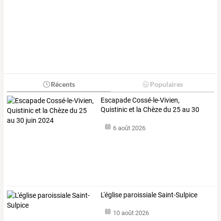
Récents
Populaires
Escapade Cossé-le-Vivien,
Quistinic et la Chèze du 25 au 30
juin 2024
6 août 2026
L'église paroissiale Saint-Sulpice
10 août 2026