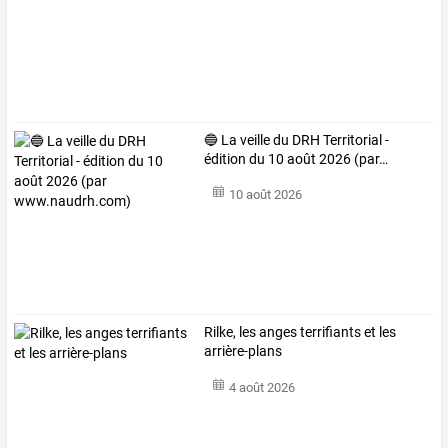
🔵
La
veille
du
DRH
Territorial
-
édition
du
10
août
2026
(par
…
10 août 2026
Rilke, les anges terrifiants et les
arrière-plans
4 août 2026