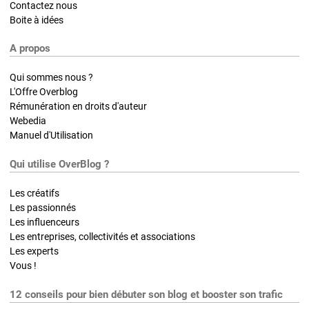
Contactez nous
Boite à idées
A propos
Qui sommes nous ?
L'Offre Overblog
Rémunération en droits d'auteur
Webedia
Manuel d'Utilisation
Qui utilise OverBlog ?
Les créatifs
Les passionnés
Les influenceurs
Les entreprises, collectivités et associations
Les experts
Vous !
12 conseils pour bien débuter son blog et booster son trafic