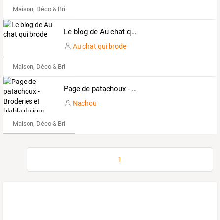
Maison, Déco & Bricolage
Le blog de Au chat qui brode
Au chat qui brode
Maison, Déco & Bricolage
Page de patachoux - Broderies et blabla du jour
Nachou
Maison, Déco & Bricolage
1