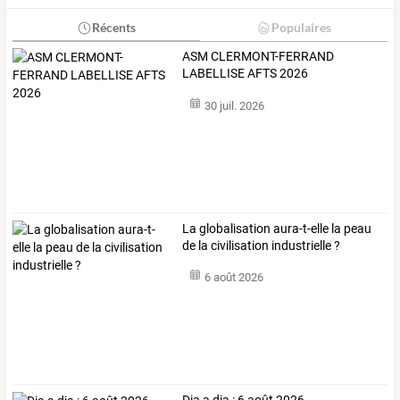
Récents
Populaires
ASM CLERMONT-FERRAND
LABELLISE AFTS 2026
30 juil. 2026
La globalisation aura-t-elle la peau
de la civilisation industrielle ?
6 août 2026
Dia a dia : 6 août 2026.