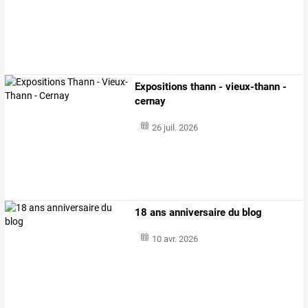
Expositions thann - vieux-thann -
cernay
26 juil. 2026
18 ans anniversaire du blog
10 avr. 2026