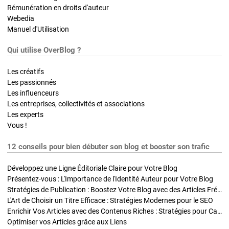
Rémunération en droits d'auteur
Webedia
Manuel d'Utilisation
Qui utilise OverBlog ?
Les créatifs
Les passionnés
Les influenceurs
Les entreprises, collectivités et associations
Les experts
Vous !
12 conseils pour bien débuter son blog et booster son trafic
Développez une Ligne Éditoriale Claire pour Votre Blog
Présentez-vous : L'Importance de l'Identité Auteur pour Votre Blog
Stratégies de Publication : Boostez Votre Blog avec des Articles Fréquents et Exclusifs
L'Art de Choisir un Titre Efficace : Stratégies Modernes pour le SEO
Enrichir Vos Articles avec des Contenus Riches : Stratégies pour Captiver et Optimiser
Optimiser vos Articles grâce aux Liens