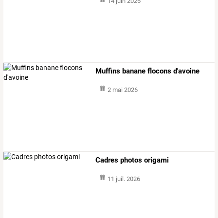
14 juin 2026
Muffins banane flocons d'avoine
2 mai 2026
Cadres photos origami
11 juil. 2026