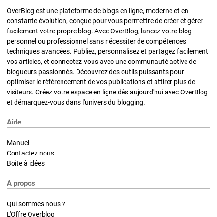
OverBlog est une plateforme de blogs en ligne, moderne et en
constante évolution, conçue pour vous permettre de créer et gérer
facilement votre propre blog. Avec OverBlog, lancez votre blog
personnel ou professionnel sans nécessiter de compétences
techniques avancées. Publiez, personnalisez et partagez facilement
vos articles, et connectez-vous avec une communauté active de
blogueurs passionnés. Découvrez des outils puissants pour
optimiser le référencement de vos publications et attirer plus de
visiteurs. Créez votre espace en ligne dès aujourd'hui avec OverBlog
et démarquez-vous dans l'univers du blogging.
Aide
Manuel
Contactez nous
Boite à idées
A propos
Qui sommes nous ?
L'Offre Overblog