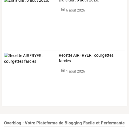
6 août 2026
Recette AIRFRYER : courgettes
farcies
1 août 2026
Overblog : Votre Plateforme de Blogging Facile et Performante