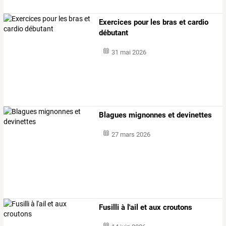
Exercices pour les bras et cardio
débutant
31 mai 2026
Blagues mignonnes et devinettes
27 mars 2026
Fusilli à l'ail et aux croutons