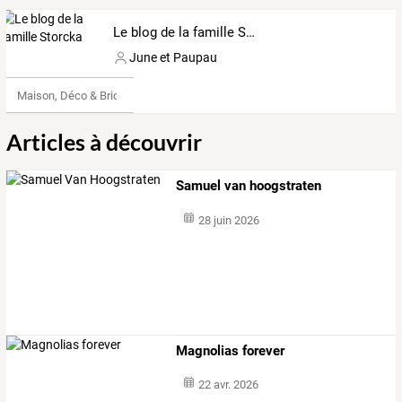
Le blog de la famille Storcka
June et Paupau
Maison, Déco & Bricolage
Articles à découvrir
Samuel van hoogstraten
28 juin 2026
Magnolias forever
22 avr. 2026