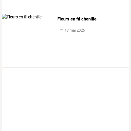
Fleurs en fil chenille
17 mai 2026