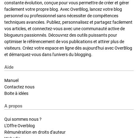
constante évolution, conçue pour vous permettre de créer et gérer
facilement votre propre blog. Avec OverBlog, lancez votre blog
personnel ou professionnel sans nécessiter de compétences
techniques avancées. Publiez, personnalisez et partagez facilement
vos articles, et connectez-vous avec une communauté active de
blogueurs passionnés. Découvrez des outils puissants pour
optimiser le référencement de vos publications et attirer plus de
visiteurs. Créez votre espace en ligne dès aujourd'hui avec OverBlog
et démarquez-vous dans l'univers du blogging.
Aide
Manuel
Contactez nous
Boite à idées
A propos
Qui sommes nous ?
L'Offre Overblog
Rémunération en droits d'auteur