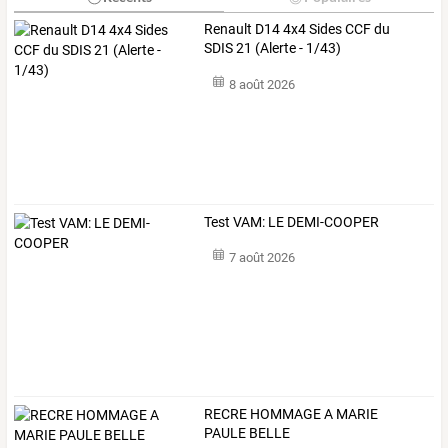
Renault D14 4x4 Sides CCF du
SDIS 21 (Alerte - 1/43)
8 août 2026
Test VAM: LE DEMI-COOPER
7 août 2026
RECRE HOMMAGE A MARIE
PAULE BELLE