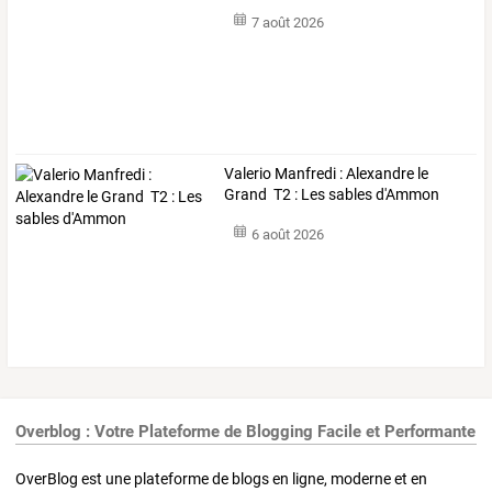
7 août 2026
Valerio Manfredi : Alexandre le
Grand T2 : Les sables d'Ammon
6 août 2026
Overblog : Votre Plateforme de Blogging Facile et Performante
OverBlog est une plateforme de blogs en ligne, moderne et en