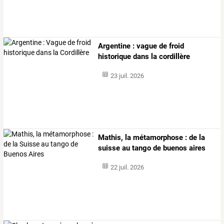
Argentine : vague de froid
historique dans la cordillère
23 juil. 2026
Mathis, la métamorphose : de la
suisse au tango de buenos aires
22 juil. 2026