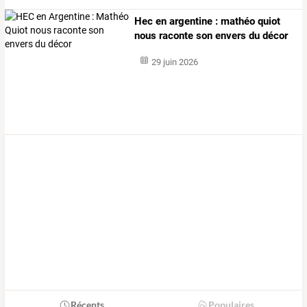
Hec en argentine : mathéo quiot
nous raconte son envers du décor
29 juin 2026
Récents
Populaires