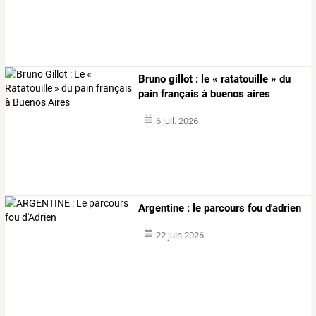
Bruno gillot : le « ratatouille » du
pain français à buenos aires
6 juil. 2026
Argentine : le parcours fou d'adrien
22 juin 2026