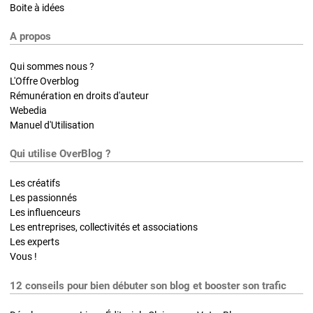
Boite à idées
A propos
Qui sommes nous ?
L'Offre Overblog
Rémunération en droits d'auteur
Webedia
Manuel d'Utilisation
Qui utilise OverBlog ?
Les créatifs
Les passionnés
Les influenceurs
Les entreprises, collectivités et associations
Les experts
Vous !
12 conseils pour bien débuter son blog et booster son trafic