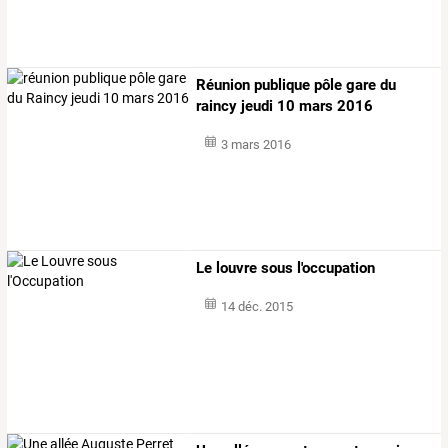
Réunion publique pôle gare du
raincy jeudi 10 mars 2016
3 mars 2016
Le louvre sous l'occupation
14 déc. 2015