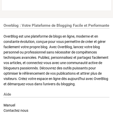
Overblog : Votre Plateforme de Blogging Facile et Performante
OverBlog est une plateforme de blogs en ligne, moderne et en
constante évolution, conçue pour vous permettre de créer et gérer
facilement votre propre blog. Avec OverBlog, lancez votre blog
personnel ou professionnel sans nécessiter de compétences
techniques avancées. Publiez, personnalisez et partagez facilement
vos articles, et connectez-vous avec une communauté active de
blogueurs passionnés. Découvrez des outils puissants pour
optimiser le référencement de vos publications et attirer plus de
visiteurs. Créez votre espace en ligne dès aujourd'hui avec OverBlog
et démarquez-vous dans l'univers du blogging.
Aide
Manuel
Contactez nous