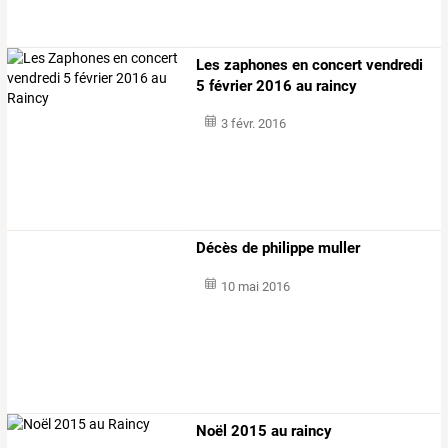
Les zaphones en concert vendredi
5 février 2016 au raincy
3 févr. 2016
Décès de philippe muller
10 mai 2016
Noël 2015 au raincy