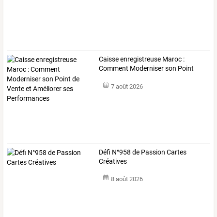
Caisse
enregistreuse
Maroc
:
Comment
Moderniser
son
Point
de
…
7 août 2026
Défi N°958 de Passion Cartes
Créatives
8 août 2026