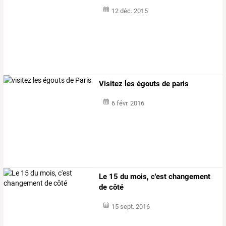
12 déc. 2015
Visitez les égouts de paris
6 févr. 2016
Le 15 du mois, c'est changement
de côté
15 sept. 2016