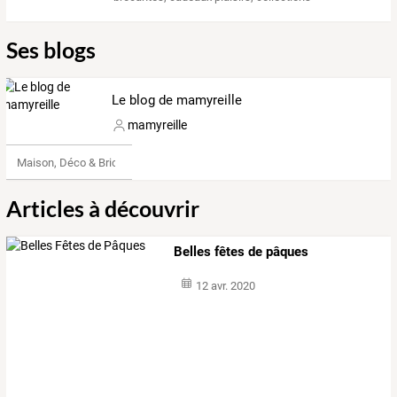
Ses blogs
Le blog de mamyreille
mamyreille
Maison, Déco & Bricolage
Articles à découvrir
Belles fêtes de pâques
12 avr. 2020