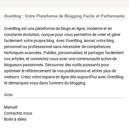
Overblog : Votre Plateforme de Blogging Facile et Performante
OverBlog est une plateforme de blogs en ligne, moderne et en
constante évolution, conçue pour vous permettre de créer et gérer
facilement votre propre blog. Avec OverBlog, lancez votre blog
personnel ou professionnel sans nécessiter de compétences
techniques avancées. Publiez, personnalisez et partagez facilement
vos articles, et connectez-vous avec une communauté active de
blogueurs passionnés. Découvrez des outils puissants pour
optimiser le référencement de vos publications et attirer plus de
visiteurs. Créez votre espace en ligne dès aujourd'hui avec OverBlog
et démarquez-vous dans l'univers du blogging.
Aide
Manuel
Contactez nous
Boite à idées