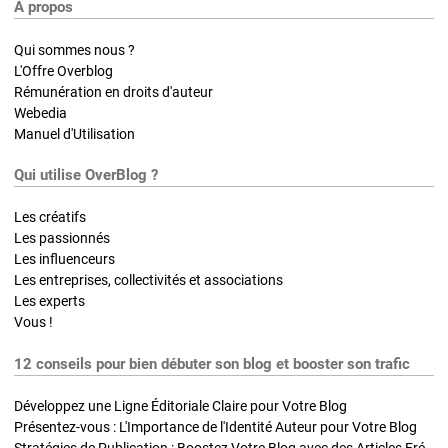
A propos
Qui sommes nous ?
L'Offre Overblog
Rémunération en droits d'auteur
Webedia
Manuel d'Utilisation
Qui utilise OverBlog ?
Les créatifs
Les passionnés
Les influenceurs
Les entreprises, collectivités et associations
Les experts
Vous !
12 conseils pour bien débuter son blog et booster son trafic
Développez une Ligne Éditoriale Claire pour Votre Blog
Présentez-vous : L'Importance de l'Identité Auteur pour Votre Blog