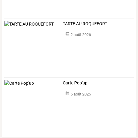
TARTE AU ROQUEFORT
2 août 2026
Carte Pop'up
6 août 2026