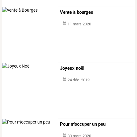
Vente à bourges
11 mars 2020
Joyeux noël
24 déc. 2019
Pour m'occuper un peu
30 mars 2020