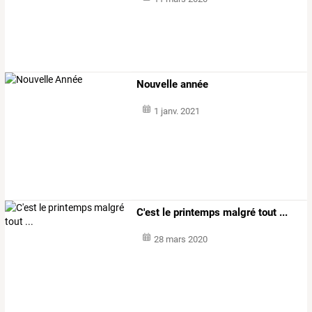
Nouvelle année
1 janv. 2021
C'est le printemps malgré tout ...
28 mars 2020