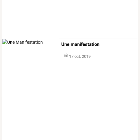
Une manifestation
17 oct. 2019