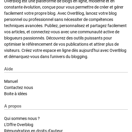
OverBlog est une plateforme de blogs en ligne, moderne et en
constante évolution, conçue pour vous permettre de créer et gérer
facilement votre propre blog. Avec OverBlog, lancez votre blog
personnel ou professionnel sans nécessiter de compétences
techniques avancées. Publiez, personnalisez et partagez facilement
vos articles, et connectez-vous avec une communauté active de
blogueurs passionnés. Découvrez des outils puissants pour
optimiser le référencement de vos publications et attirer plus de
visiteurs. Créez votre espace en ligne dès aujourd'hui avec OverBlog
et démarquez-vous dans l'univers du blogging.
Aide
Manuel
Contactez nous
Boite à idées
A propos
Qui sommes nous ?
L'Offre Overblog
Rémunération en droits d'auteur