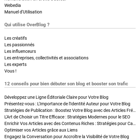
Webedia
Manuel d'Utilisation
Qui utilise OverBlog ?
Les créatifs
Les passionnés
Les influenceurs
Les entreprises, collectivités et associations
Les experts
Vous !
12 conseils pour bien débuter son blog et booster son trafic
Développez une Ligne Éditoriale Claire pour Votre Blog
Présentez-vous : L'Importance de l'Identité Auteur pour Votre Blog
Stratégies de Publication : Boostez Votre Blog avec des Articles Fréquents et Exclusifs
L'Art de Choisir un Titre Efficace : Stratégies Modernes pour le SEO
Enrichir Vos Articles avec des Contenus Riches : Stratégies pour Captiver et Optimiser
Optimiser vos Articles grâce aux Liens
Engagez la Conversation pour Accroître la Visibilité de Votre Blog