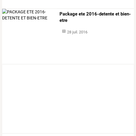
Package ete 2016-detente et bien-
etre
28 juil. 2016