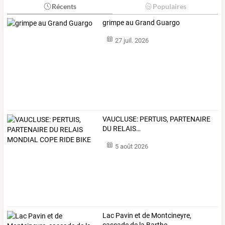
Récents
Populaires
grimpe au Grand Guargo
27 juil. 2026
VAUCLUSE:
PERTUIS,
PARTENAIRE
DU
RELAIS
…
5 août 2026
Lac Pavin et de Montcineyre,