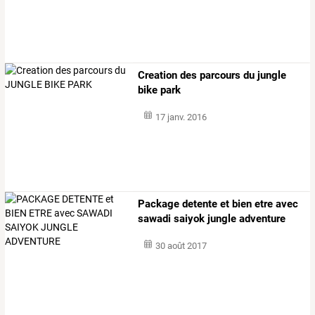
Creation des parcours du jungle
bike park
17 janv. 2016
Package detente et bien etre avec
sawadi saiyok jungle adventure
30 août 2017