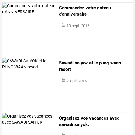
Commandez votre gateau
d'anniversaire
19 sept. 2016
Sawadi saiyok et le pung waan
resort
29 juil. 2016
Organisez vos vacances avec
sawadi saiyok.