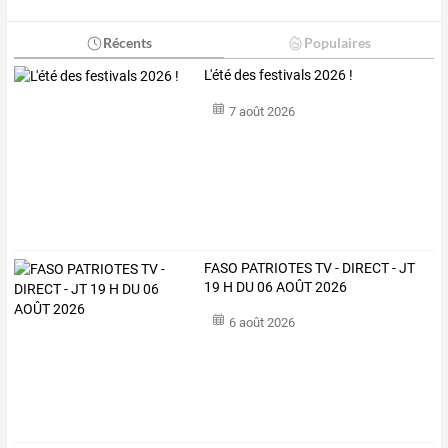
Récents
Populaires
L'été des festivals 2026 !
7 août 2026
FASO PATRIOTES TV - DIRECT - JT
19 H DU 06 AOÛT 2026
6 août 2026