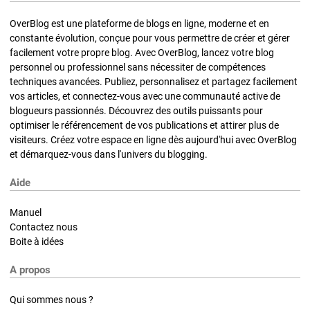
OverBlog est une plateforme de blogs en ligne, moderne et en
constante évolution, conçue pour vous permettre de créer et gérer
facilement votre propre blog. Avec OverBlog, lancez votre blog
personnel ou professionnel sans nécessiter de compétences
techniques avancées. Publiez, personnalisez et partagez facilement
vos articles, et connectez-vous avec une communauté active de
blogueurs passionnés. Découvrez des outils puissants pour
optimiser le référencement de vos publications et attirer plus de
visiteurs. Créez votre espace en ligne dès aujourd'hui avec OverBlog
et démarquez-vous dans l'univers du blogging.
Aide
Manuel
Contactez nous
Boite à idées
A propos
Qui sommes nous ?