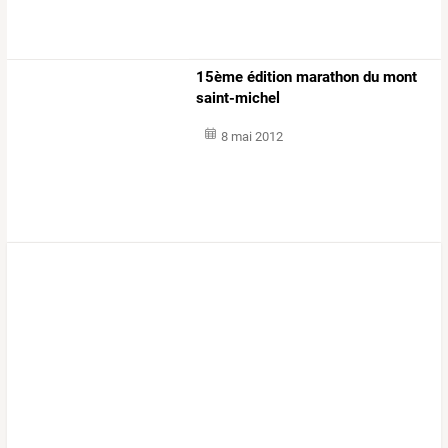
15ème édition marathon du mont
saint-michel
8 mai 2012