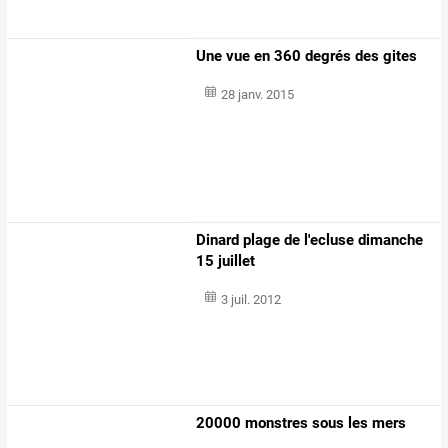
Une vue en 360 degrés des gites
28 janv. 2015
Dinard plage de l'ecluse dimanche
15 juillet
3 juil. 2012
20000 monstres sous les mers