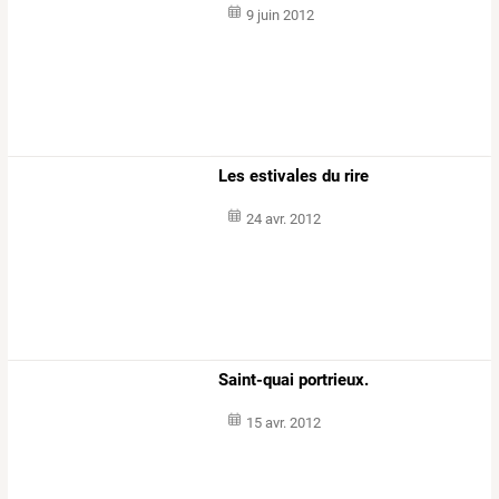
9 juin 2012
Les estivales du rire
24 avr. 2012
Saint-quai portrieux.
15 avr. 2012