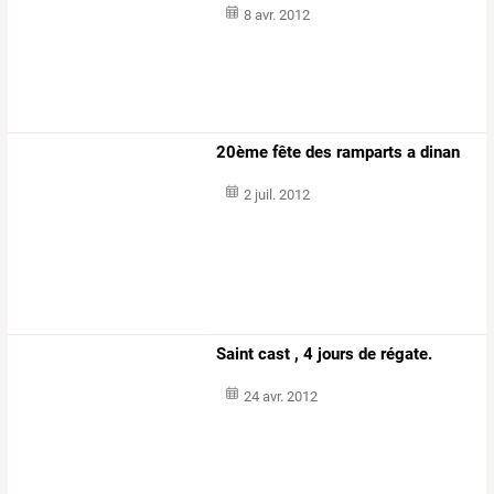
8 avr. 2012
20ème fête des ramparts a dinan
2 juil. 2012
Saint cast , 4 jours de régate.
24 avr. 2012