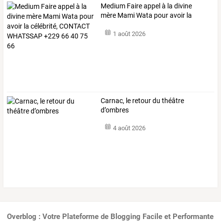
Medium
Faire
appel
à
la
divine
mère
Mami
Wata
pour
avoir
la
célébrité,
…
1 août 2026
Carnac, le retour du théâtre
d’ombres
4 août 2026
Overblog : Votre Plateforme de Blogging Facile et Performante