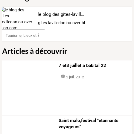
le blog des gites-lavilledaniou.over-blog.com
gites-lavilledaniou.over-blog.com
Tourisme, Lieux et Événements
Articles à découvrir
7 et8 juillet a bobital 22
2 juil. 2012
Saint malo,festival "étonnants
voyageurs"