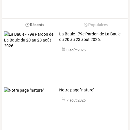
Récents
Populaires
La Baule - 79e Pardon de La Baule
du 20 au 23 août 2026.
3 août 2026
Notre page "nature"
7 août 2026