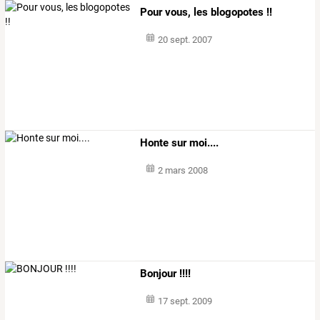
Pour vous, les blogopotes !!
20 sept. 2007
Honte sur moi....
2 mars 2008
Bonjour !!!!
17 sept. 2009