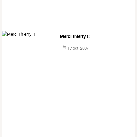
Merci thierry !!
17 oct. 2007