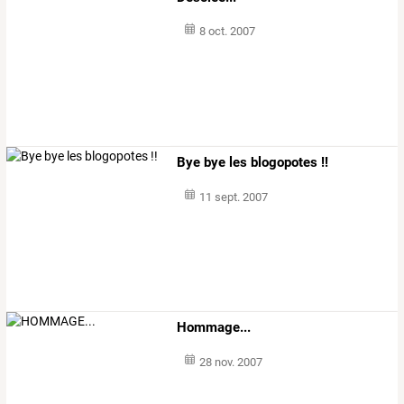
8 oct. 2007
Bye bye les blogopotes !!
11 sept. 2007
Hommage...
28 nov. 2007