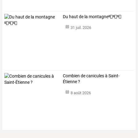
Du haut de la montagne📮📮📮
31 juil. 2026
Combien de canicules à Saint-
Étienne ?
8 août 2026