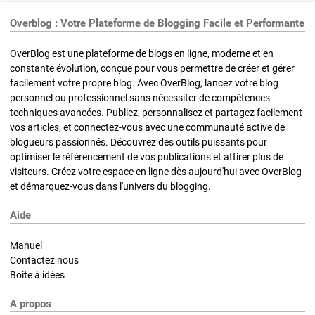
Overblog : Votre Plateforme de Blogging Facile et Performante
OverBlog est une plateforme de blogs en ligne, moderne et en
constante évolution, conçue pour vous permettre de créer et gérer
facilement votre propre blog. Avec OverBlog, lancez votre blog
personnel ou professionnel sans nécessiter de compétences
techniques avancées. Publiez, personnalisez et partagez facilement
vos articles, et connectez-vous avec une communauté active de
blogueurs passionnés. Découvrez des outils puissants pour
optimiser le référencement de vos publications et attirer plus de
visiteurs. Créez votre espace en ligne dès aujourd'hui avec OverBlog
et démarquez-vous dans l'univers du blogging.
Aide
Manuel
Contactez nous
Boite à idées
A propos