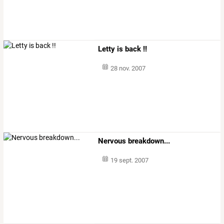
Letty is back !!
28 nov. 2007
Nervous breakdown...
19 sept. 2007