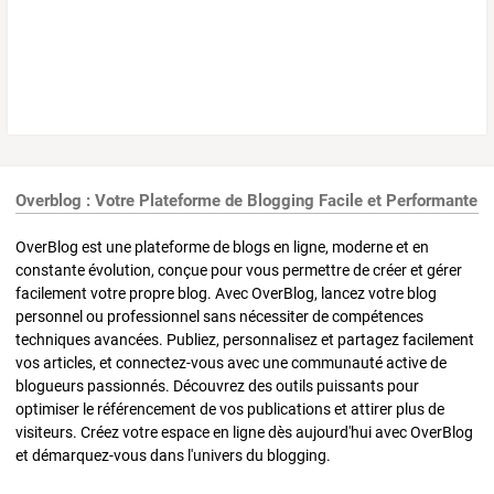
Overblog : Votre Plateforme de Blogging Facile et Performante
OverBlog est une plateforme de blogs en ligne, moderne et en
constante évolution, conçue pour vous permettre de créer et gérer
facilement votre propre blog. Avec OverBlog, lancez votre blog
personnel ou professionnel sans nécessiter de compétences
techniques avancées. Publiez, personnalisez et partagez facilement
vos articles, et connectez-vous avec une communauté active de
blogueurs passionnés. Découvrez des outils puissants pour
optimiser le référencement de vos publications et attirer plus de
visiteurs. Créez votre espace en ligne dès aujourd'hui avec OverBlog
et démarquez-vous dans l'univers du blogging.