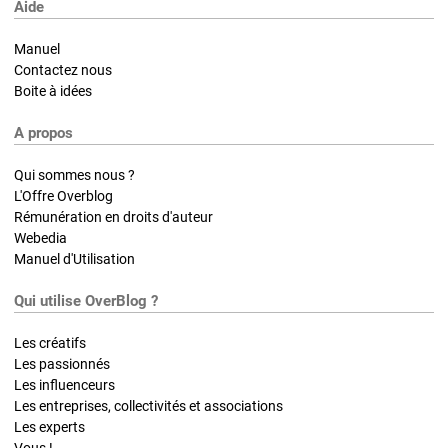
Aide
Manuel
Contactez nous
Boite à idées
A propos
Qui sommes nous ?
L'Offre Overblog
Rémunération en droits d'auteur
Webedia
Manuel d'Utilisation
Qui utilise OverBlog ?
Les créatifs
Les passionnés
Les influenceurs
Les entreprises, collectivités et associations
Les experts