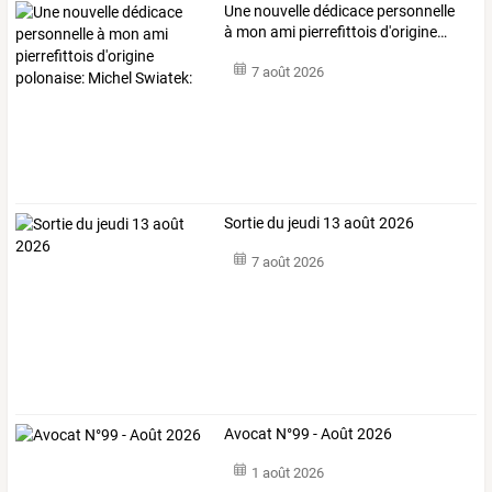
Une
nouvelle
dédicace
personnelle
à
mon
ami
pierrefittois
d'origine
…
7 août 2026
Sortie du jeudi 13 août 2026
7 août 2026
Avocat N°99 - Août 2026
1 août 2026