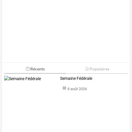
Récents
Populaires
Semaine Fédérale
8 août 2026