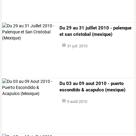
Du 29 au 31 juillet 2010 - palenque
et san cristobal (mexique)
31 juil. 2010
Du 03 au 09 aout 2010 - puerto
escondido & acapulco (mexique)
9 août 2010