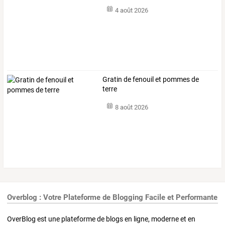
4 août 2026
Gratin de fenouil et pommes de
terre
8 août 2026
Overblog : Votre Plateforme de Blogging Facile et Performante
OverBlog est une plateforme de blogs en ligne, moderne et en