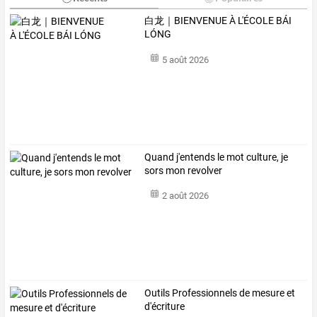
白龙｜BIENVENUE À L'ÉCOLE BÁI
LÓNG
5 août 2026
Quand j'entends le mot culture, je
sors mon revolver
2 août 2026
Outils Professionnels de mesure et
d'écriture