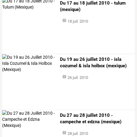
Du 17 au 18 juillet 2010 - tulum
(mexique)
18 juil. 2010
Du 19 au 26 juillet 2010 - isla
cozumel & isla holbox (mexique)
26 juil. 2010
Du 27 au 28 juillet 2010 -
campeche et edzna (mexique)
28 juil. 2010