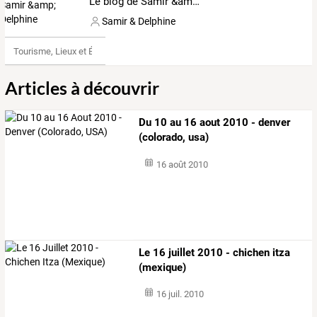
Le blog de Samir &amp; Delphine
Samir & Delphine
Tourisme, Lieux et Événements
Articles à découvrir
Du 10 au 16 aout 2010 - denver
(colorado, usa)
16 août 2010
Le 16 juillet 2010 - chichen itza
(mexique)
16 juil. 2010