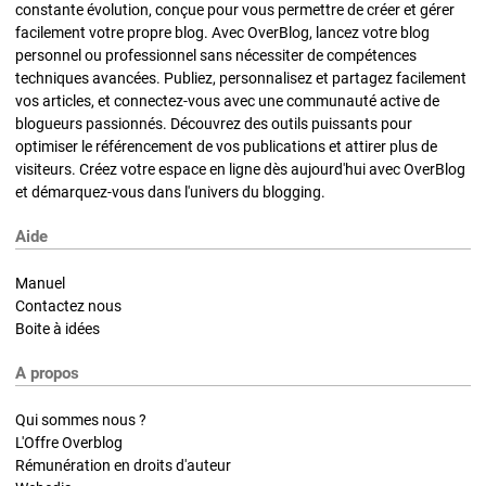
constante évolution, conçue pour vous permettre de créer et gérer
facilement votre propre blog. Avec OverBlog, lancez votre blog
personnel ou professionnel sans nécessiter de compétences
techniques avancées. Publiez, personnalisez et partagez facilement
vos articles, et connectez-vous avec une communauté active de
blogueurs passionnés. Découvrez des outils puissants pour
optimiser le référencement de vos publications et attirer plus de
visiteurs. Créez votre espace en ligne dès aujourd'hui avec OverBlog
et démarquez-vous dans l'univers du blogging.
Aide
Manuel
Contactez nous
Boite à idées
A propos
Qui sommes nous ?
L'Offre Overblog
Rémunération en droits d'auteur