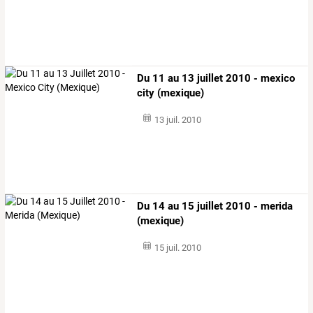
Du 11 au 13 juillet 2010 - mexico
city (mexique)
13 juil. 2010
Du 14 au 15 juillet 2010 - merida
(mexique)
15 juil. 2010