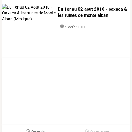
Du 1er au 02 aout 2010 - oaxaca &
les ruines de monte alban
(mexique)
2 août 2010
Récents
Populaires