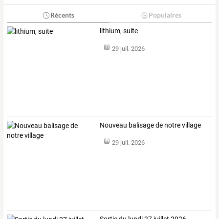
Récents
Populaires
lithium, suite
29 juil. 2026
Nouveau balisage de notre village
29 juil. 2026
Sortie du lundi 27 juillet 2026