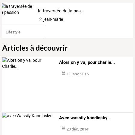
la traversée de la passion
jean-marie
Lifestyle
Articles à découvrir
Alors on y va, pour charlie...
11 janv. 2015
Avec wassily kandinsky...
20 déc. 2014