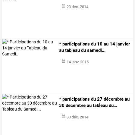
23 déc. 2014
* participations du 10 au 14 janvier
au tableau du samedi...
14 janv. 2015
*
participations
du
27
décembre
au
30
décembre
au
tableau
du
…
30 déc. 2014