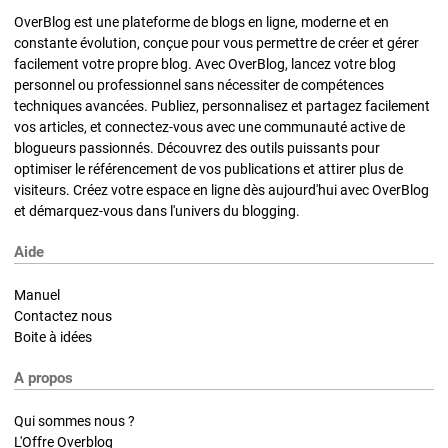
OverBlog est une plateforme de blogs en ligne, moderne et en
constante évolution, conçue pour vous permettre de créer et gérer
facilement votre propre blog. Avec OverBlog, lancez votre blog
personnel ou professionnel sans nécessiter de compétences
techniques avancées. Publiez, personnalisez et partagez facilement
vos articles, et connectez-vous avec une communauté active de
blogueurs passionnés. Découvrez des outils puissants pour
optimiser le référencement de vos publications et attirer plus de
visiteurs. Créez votre espace en ligne dès aujourd'hui avec OverBlog
et démarquez-vous dans l'univers du blogging.
Aide
Manuel
Contactez nous
Boite à idées
A propos
Qui sommes nous ?
L'Offre Overblog