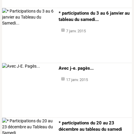
* participations du 3 au 6 janvier au
tableau du samedi...
7 janv. 2015
Avec j-e. pagès...
17 janv. 2015
* participations du 20 au 23
décembre au tableau du samedi