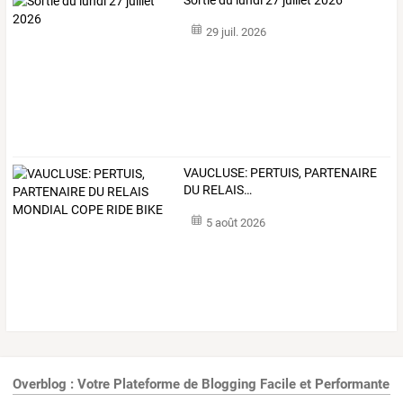
29 juil. 2026
VAUCLUSE:
PERTUIS,
PARTENAIRE
DU
RELAIS
…
5 août 2026
Overblog : Votre Plateforme de Blogging Facile et Performante