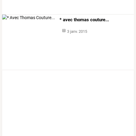
* avec thomas couture...
3 janv. 2015