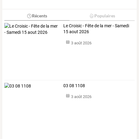
Récents
Populaires
Le Croisic - Fête de la mer - Samedi
15 aout 2026
3 août 2026
03 08 1108
3 août 2026