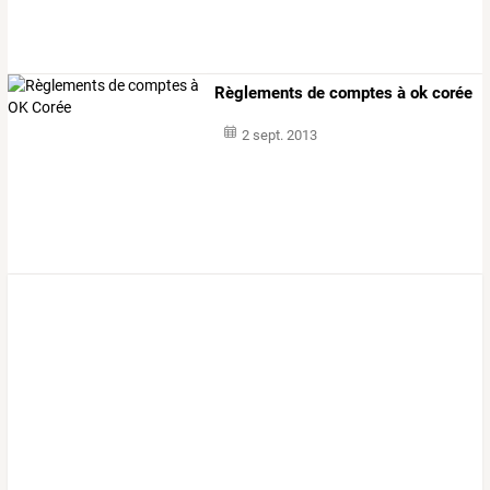
Règlements de comptes à ok corée
2 sept. 2013