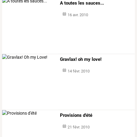
A toutes les sauces...
16 avr. 2010
Gravlax! oh my love!
14 févr. 2010
Provisions d'été
21 févr. 2010