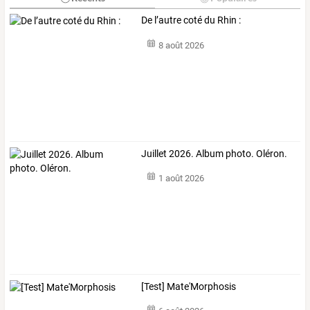
De l’autre coté du Rhin :
8 août 2026
Juillet 2026. Album photo. Oléron.
1 août 2026
[Test] Mate'Morphosis