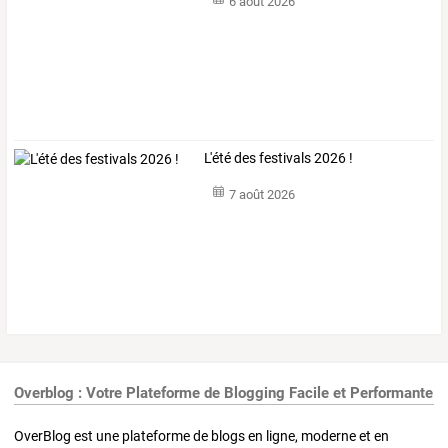
6 août 2026
L'été des festivals 2026 !
7 août 2026
Overblog : Votre Plateforme de Blogging Facile et Performante
OverBlog est une plateforme de blogs en ligne, moderne et en