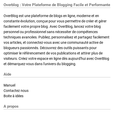
Overblog : Votre Plateforme de Blogging Facile et Performante
OverBlog est une plateforme de blogs en ligne, moderne et en
constante évolution, conçue pour vous permettre de créer et gérer
facilement votre propre blog. Avec OverBlog, lancez votre blog
personnel ou professionnel sans nécessiter de compétences
techniques avancées. Publiez, personnalisez et partagez facilement
vos articles, et connectez-vous avec une communauté active de
blogueurs passionnés. Découvrez des outils puissants pour
optimiser le référencement de vos publications et attirer plus de
visiteurs. Créez votre espace en ligne dès aujourd'hui avec OverBlog
et démarquez-vous dans l'univers du blogging.
Aide
Manuel
Contactez nous
Boite à idées
A propos