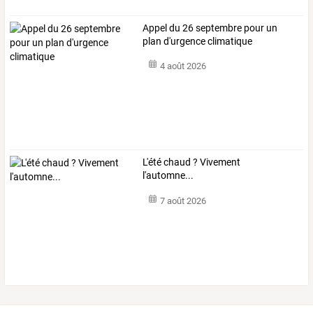
Appel du 26 septembre pour un
plan d'urgence climatique
4 août 2026
L'été chaud ? Vivement
l'automne...
7 août 2026