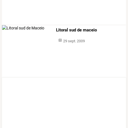
Litoral sud de maceio
29 sept. 2009