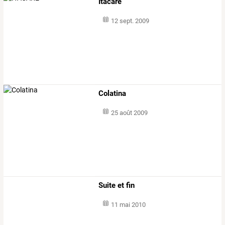
Itacare
12 sept. 2009
Colatina
25 août 2009
Suite et fin
11 mai 2010