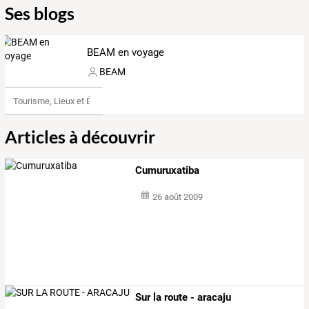
Ses blogs
BEAM en voyage
BEAM
Tourisme, Lieux et Événements
Articles à découvrir
Cumuruxatiba
26 août 2009
Sur la route - aracaju