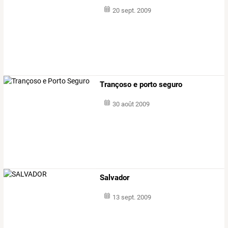
20 sept. 2009
Trançoso e porto seguro
30 août 2009
Salvador
13 sept. 2009