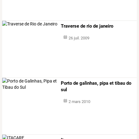
Traverse de rio de janeiro
26 juil. 2009
Porto de galinhas, pipa et tibau do
sul
2 mars 2010