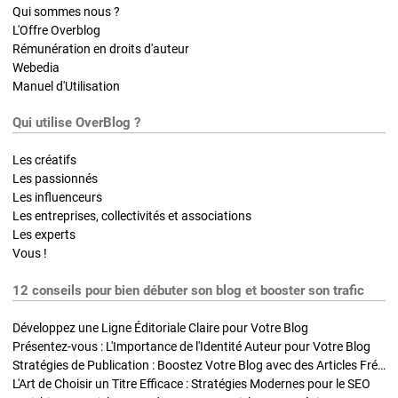
Qui sommes nous ?
L'Offre Overblog
Rémunération en droits d'auteur
Webedia
Manuel d'Utilisation
Qui utilise OverBlog ?
Les créatifs
Les passionnés
Les influenceurs
Les entreprises, collectivités et associations
Les experts
Vous !
12 conseils pour bien débuter son blog et booster son trafic
Développez une Ligne Éditoriale Claire pour Votre Blog
Présentez-vous : L'Importance de l'Identité Auteur pour Votre Blog
Stratégies de Publication : Boostez Votre Blog avec des Articles Fréquents et Exclusifs
L'Art de Choisir un Titre Efficace : Stratégies Modernes pour le SEO