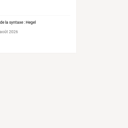
 de la syntaxe : Hegel
 août 2026