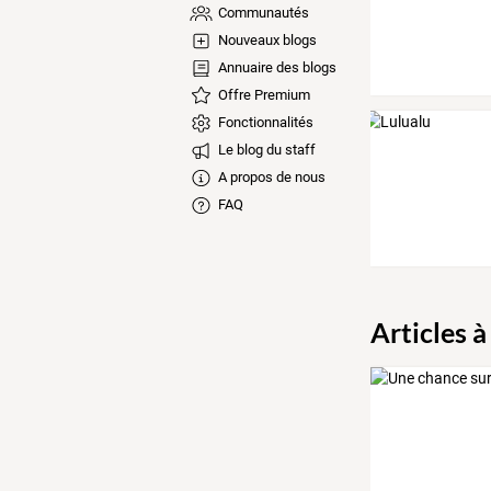
Communautés
Nouveaux blogs
Annuaire des blogs
Offre Premium
Fonctionnalités
Le blog du staff
A propos de nous
FAQ
Articles à