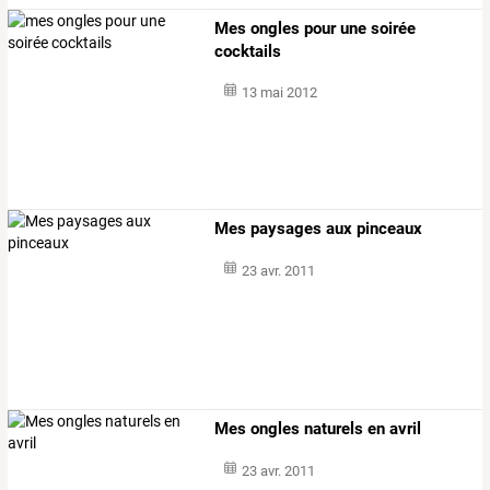
Mes ongles pour une soirée
cocktails
13 mai 2012
Mes paysages aux pinceaux
23 avr. 2011
Mes ongles naturels en avril
23 avr. 2011