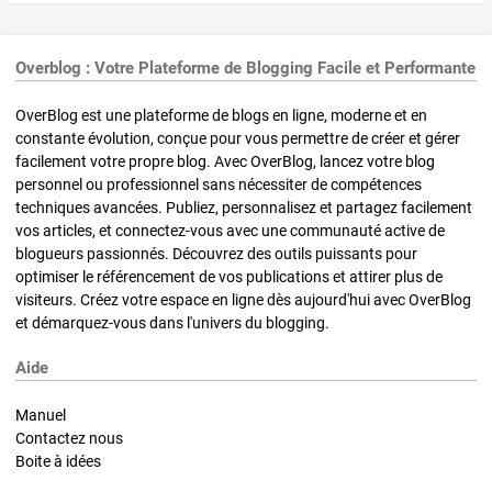
Overblog : Votre Plateforme de Blogging Facile et Performante
OverBlog est une plateforme de blogs en ligne, moderne et en
constante évolution, conçue pour vous permettre de créer et gérer
facilement votre propre blog. Avec OverBlog, lancez votre blog
personnel ou professionnel sans nécessiter de compétences
techniques avancées. Publiez, personnalisez et partagez facilement
vos articles, et connectez-vous avec une communauté active de
blogueurs passionnés. Découvrez des outils puissants pour
optimiser le référencement de vos publications et attirer plus de
visiteurs. Créez votre espace en ligne dès aujourd'hui avec OverBlog
et démarquez-vous dans l'univers du blogging.
Aide
Manuel
Contactez nous
Boite à idées