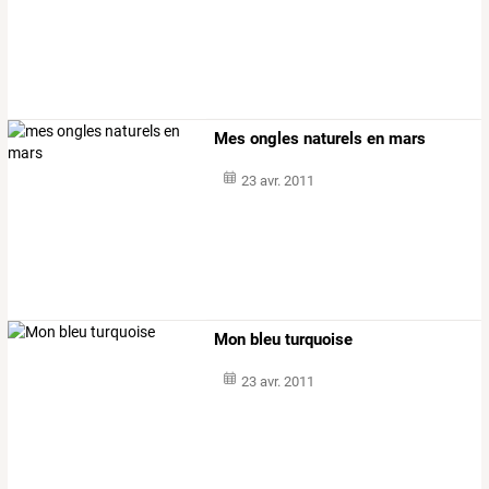
Mes ongles naturels en mars
23 avr. 2011
Mon bleu turquoise
23 avr. 2011