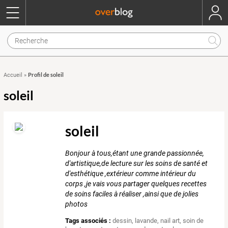
Profil de soleil
Accueil
»
soleil
soleil
Bonjour à tous,étant une grande passionnée,
d'artistique,de lecture sur les soins de santé et
d'esthétique ,extérieur comme intérieur du
corps ,je vais vous partager quelques recettes
de soins faciles à réaliser ,ainsi que de jolies
photos
Tags associés :
dessin
,
lavande
,
nail art
,
soin de