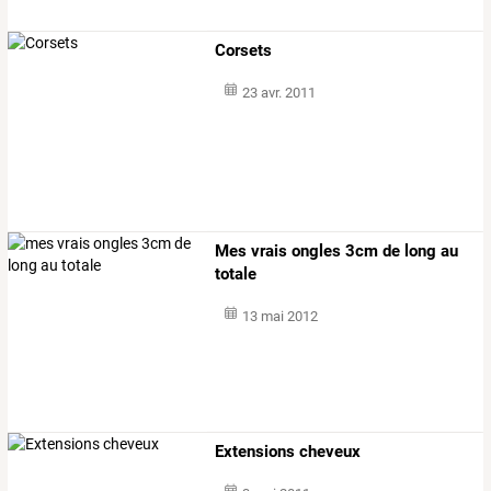
Corsets
23 avr. 2011
Mes vrais ongles 3cm de long au
totale
13 mai 2012
Extensions cheveux