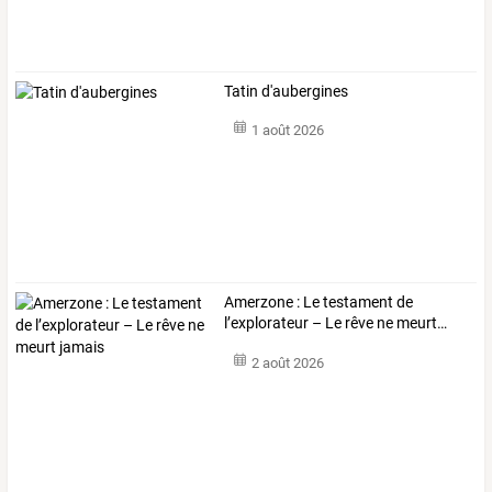
Tatin d'aubergines
1 août 2026
Amerzone
:
Le
testament
de
l’explorateur
–
Le
rêve
ne
meurt
…
2 août 2026