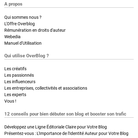
A propos
Qui sommes nous ?
L'Offre Overblog
Rémunération en droits d'auteur
Webedia
Manuel d'Utilisation
Qui utilise OverBlog ?
Les créatifs
Les passionnés
Les influenceurs
Les entreprises, collectivités et associations
Les experts
Vous !
12 conseils pour bien débuter son blog et booster son trafic
Développez une Ligne Éditoriale Claire pour Votre Blog
Présentez-vous : L'Importance de l'Identité Auteur pour Votre Blog