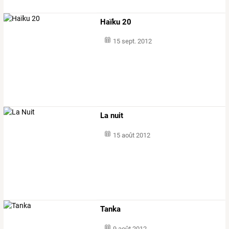
Haïku 20
15 sept. 2012
La nuit
15 août 2012
Tanka
9 août 2012