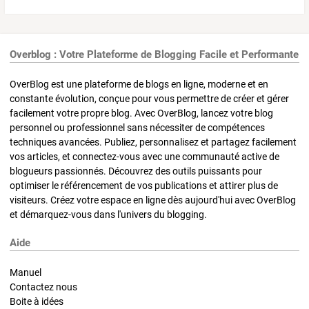
Overblog : Votre Plateforme de Blogging Facile et Performante
OverBlog est une plateforme de blogs en ligne, moderne et en
constante évolution, conçue pour vous permettre de créer et gérer
facilement votre propre blog. Avec OverBlog, lancez votre blog
personnel ou professionnel sans nécessiter de compétences
techniques avancées. Publiez, personnalisez et partagez facilement
vos articles, et connectez-vous avec une communauté active de
blogueurs passionnés. Découvrez des outils puissants pour
optimiser le référencement de vos publications et attirer plus de
visiteurs. Créez votre espace en ligne dès aujourd'hui avec OverBlog
et démarquez-vous dans l'univers du blogging.
Aide
Manuel
Contactez nous
Boite à idées