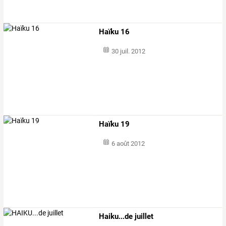
Haïku 16
30 juil. 2012
Haïku 19
6 août 2012
Haiku...de juillet