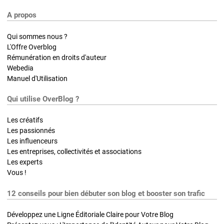
A propos
Qui sommes nous ?
L'Offre Overblog
Rémunération en droits d'auteur
Webedia
Manuel d'Utilisation
Qui utilise OverBlog ?
Les créatifs
Les passionnés
Les influenceurs
Les entreprises, collectivités et associations
Les experts
Vous !
12 conseils pour bien débuter son blog et booster son trafic
Développez une Ligne Éditoriale Claire pour Votre Blog