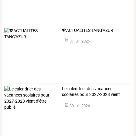
💖ACTUAL'ITES TANG'AZUR
31 juil. 2026
Le calendrier des vacances
scolaires pour 2027-2028 vient
d’être publié
30 juil. 2026