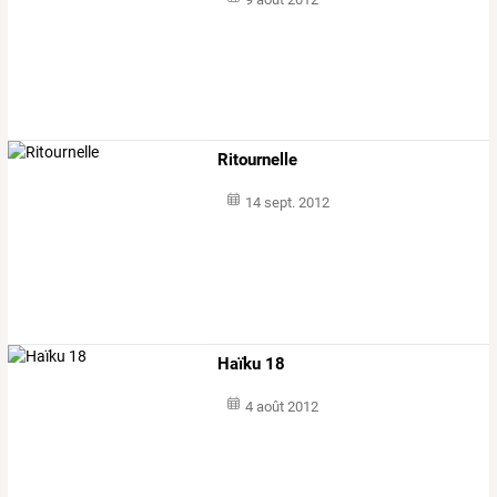
Ritournelle
14 sept. 2012
Haïku 18
4 août 2012