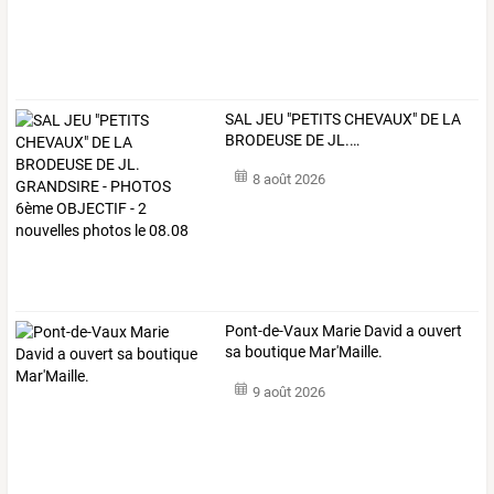
SAL
JEU
"PETITS
CHEVAUX"
DE
LA
BRODEUSE
DE
JL.
…
8 août 2026
Pont-de-Vaux Marie David a ouvert
sa boutique Mar'Maille.
9 août 2026