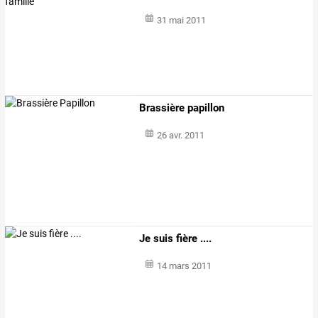
31 mai 2011
Brassière papillon
26 avr. 2011
Je suis fière ....
14 mars 2011