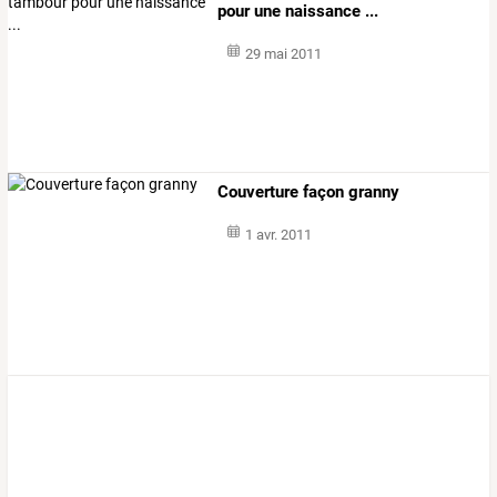
pour une naissance ...
29 mai 2011
Couverture façon granny
1 avr. 2011