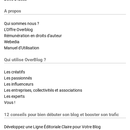
A propos
Qui sommes nous ?
L'Offre Overblog
Rémunération en droits d'auteur
Webedia
Manuel d'Utilisation
Qui utilise OverBlog ?
Les créatifs
Les passionnés
Les influenceurs
Les entreprises, collectivités et associations
Les experts
Vous !
12 conseils pour bien débuter son blog et booster son trafic
Développez une Ligne Éditoriale Claire pour Votre Blog