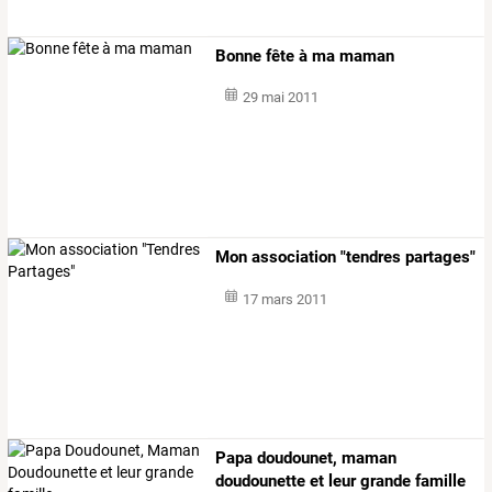
Bonne fête à ma maman
29 mai 2011
Mon association "tendres partages"
17 mars 2011
Papa doudounet, maman
doudounette et leur grande famille