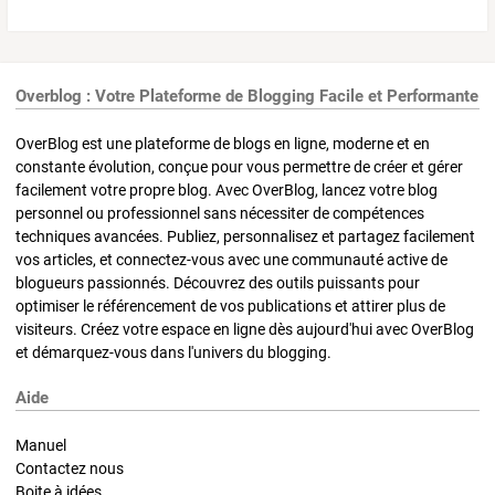
Overblog : Votre Plateforme de Blogging Facile et Performante
OverBlog est une plateforme de blogs en ligne, moderne et en
constante évolution, conçue pour vous permettre de créer et gérer
facilement votre propre blog. Avec OverBlog, lancez votre blog
personnel ou professionnel sans nécessiter de compétences
techniques avancées. Publiez, personnalisez et partagez facilement
vos articles, et connectez-vous avec une communauté active de
blogueurs passionnés. Découvrez des outils puissants pour
optimiser le référencement de vos publications et attirer plus de
visiteurs. Créez votre espace en ligne dès aujourd'hui avec OverBlog
et démarquez-vous dans l'univers du blogging.
Aide
Manuel
Contactez nous
Boite à idées