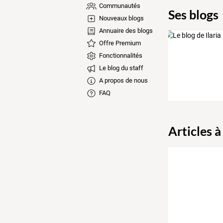
Communautés
Ses blogs
Nouveaux blogs
Annuaire des blogs
Offre Premium
Fonctionnalités
Le blog du staff
A propos de nous
FAQ
Articles à