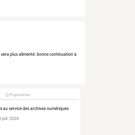
e sera plus alimenté. bonne continuation à
Populaires
N au service des archives numériques
 juil. 2026