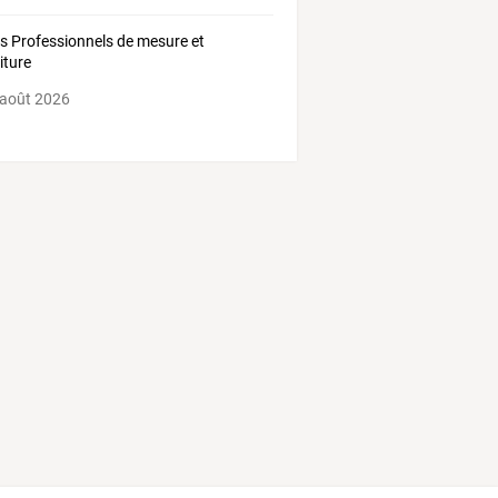
ls Professionnels de mesure et
iture
 août 2026