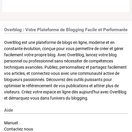
Overblog : Votre Plateforme de Blogging Facile et Performante
OverBlog est une plateforme de blogs en ligne, moderne et en
constante évolution, conçue pour vous permettre de créer et gérer
facilement votre propre blog. Avec OverBlog, lancez votre blog
personnel ou professionnel sans nécessiter de compétences
techniques avancées. Publiez, personnalisez et partagez facilement
vos articles, et connectez-vous avec une communauté active de
blogueurs passionnés. Découvrez des outils puissants pour
optimiser le référencement de vos publications et attirer plus de
visiteurs. Créez votre espace en ligne dès aujourd'hui avec OverBlog
et démarquez-vous dans l'univers du blogging.
Aide
Manuel
Contactez nous