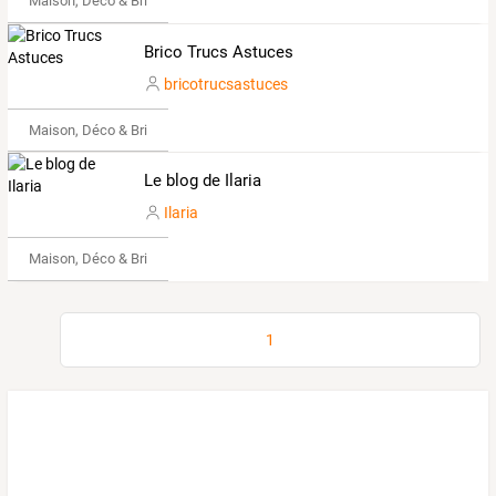
Maison, Déco & Bricolage
Brico Trucs Astuces
bricotrucsastuces
Maison, Déco & Bricolage
Le blog de Ilaria
Ilaria
Maison, Déco & Bricolage
1