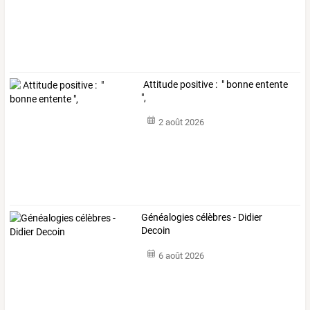
Attitude positive : " bonne entente
",
2 août 2026
Généalogies célèbres - Didier
Decoin
6 août 2026