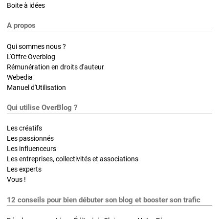
Boite à idées
A propos
Qui sommes nous ?
L'Offre Overblog
Rémunération en droits d'auteur
Webedia
Manuel d'Utilisation
Qui utilise OverBlog ?
Les créatifs
Les passionnés
Les influenceurs
Les entreprises, collectivités et associations
Les experts
Vous !
12 conseils pour bien débuter son blog et booster son trafic