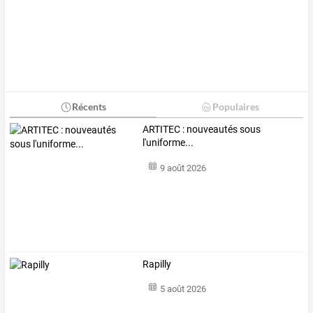
Récents
Populaires
ARTITEC : nouveautés sous
l'uniforme...
9 août 2026
Rapilly
5 août 2026