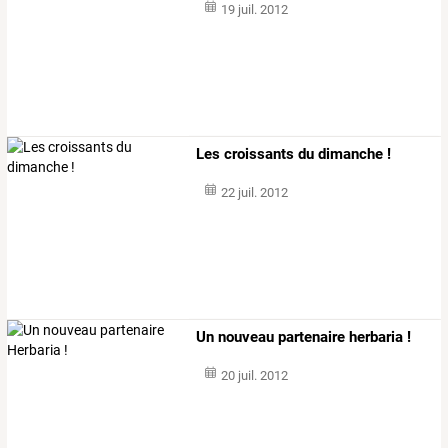
19 juil. 2012
Les croissants du dimanche !
22 juil. 2012
Un nouveau partenaire herbaria !
20 juil. 2012