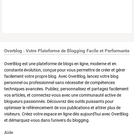
Overblog : Votre Plateforme de Blogging Facile et Performante
OverBlog est une plateforme de blogs en ligne, moderne et en
constante évolution, conçue pour vous permettre de créer et gérer
facilement votre propre blog. Avec OverBlog, lancez votre blog
personnel ou professionnel sans nécessiter de compétences
techniques avancées. Publiez, personnalisez et partagez facilement
vos articles, et connectez-vous avec une communauté active de
blogueurs passionnés. Découvrez des outils puissants pour
optimiser le référencement de vos publications et attirer plus de
visiteurs. Créez votre espace en ligne dès aujourd'hui avec OverBlog
et démarquez-vous dans l'univers du blogging.
Aide