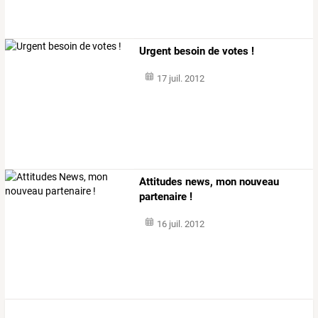
Urgent besoin de votes !
17 juil. 2012
Attitudes news, mon nouveau
partenaire !
16 juil. 2012