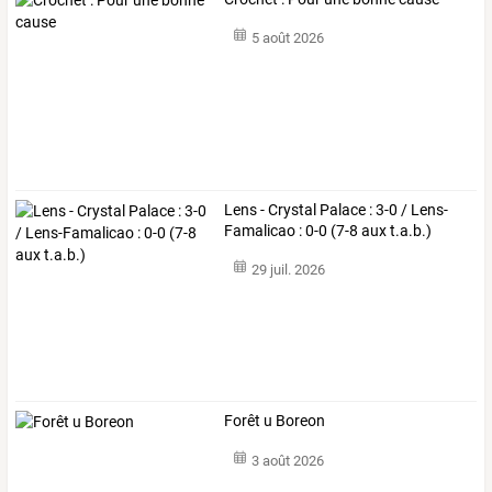
5 août 2026
Lens - Crystal Palace : 3-0 / Lens-
Famalicao : 0-0 (7-8 aux t.a.b.)
29 juil. 2026
Forêt u Boreon
3 août 2026