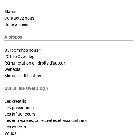
Manuel
Contactez nous
Boite à idées
A propos
Qui sommes nous ?
L'Offre Overblog
Rémunération en droits d'auteur
Webedia
Manuel d'Utilisation
Qui utilise OverBlog ?
Les créatifs
Les passionnés
Les influenceurs
Les entreprises, collectivités et associations
Les experts
Vous !