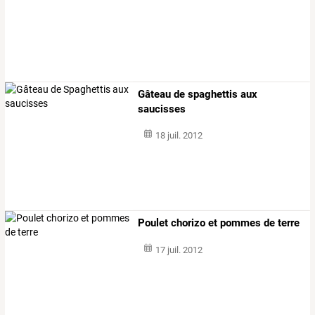
Gâteau de spaghettis aux
saucisses
18 juil. 2012
Poulet chorizo et pommes de terre
17 juil. 2012