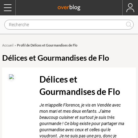
Profil de Délices et Gourmandises de Flo
Accueil
»
Délices et Gourmandises de Flo
Délices et
Gourmandises de Flo
Je m'appelle Florence, je vis en Vendée avec
mon mari et mes deux enfants. J'aime
beaucoup cuisiner et surtout je suis très
gourmande ! Ce blog existe pour partager ma
gourmandise avec ceux et celles qui le
voudront. Je ne suis pas une pro, donc je