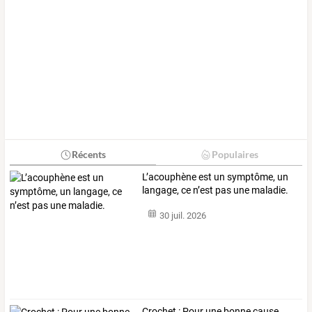
Récents
Populaires
L’acouphène est un symptôme, un
langage, ce n’est pas une maladie.
30 juil. 2026
Crochet : Pour une bonne cause