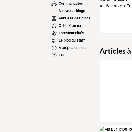
Communautés
Nouveaux blogs
Annuaire des blogs
Offre Premium
Fonctionnalités
Le blog du staff
A propos de nous
Articles à
FAQ