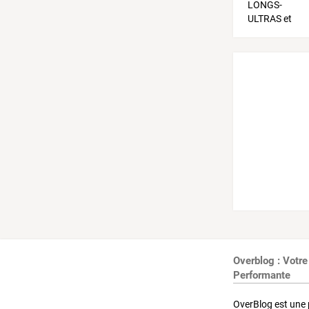
Overblog : Votre
Performante
OverBlog est une 