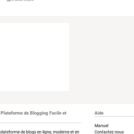
 Plateforme de Blogging Facile et
Aide
Manuel
plateforme de blogs en ligne, moderne et en
Contactez nous