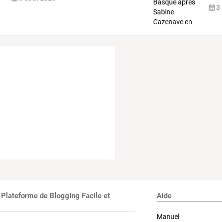
3
 Plateforme de Blogging Facile et
Aide
Manuel