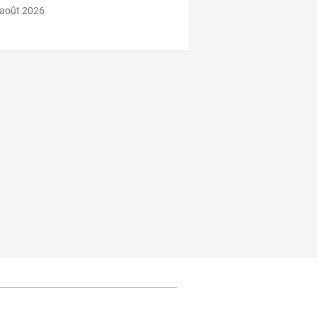
 août 2026