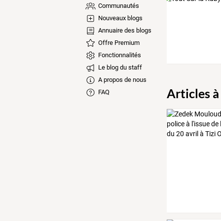
Communautés
Nouveaux blogs
Annuaire des blogs
Offre Premium
Fonctionnalités
Le blog du staff
A propos de nous
Articles à
FAQ