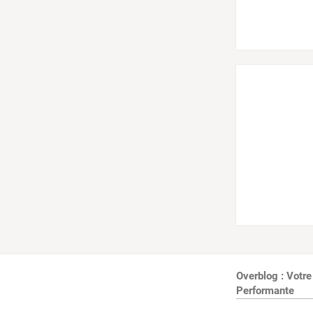
Overblog : Votre
Performante