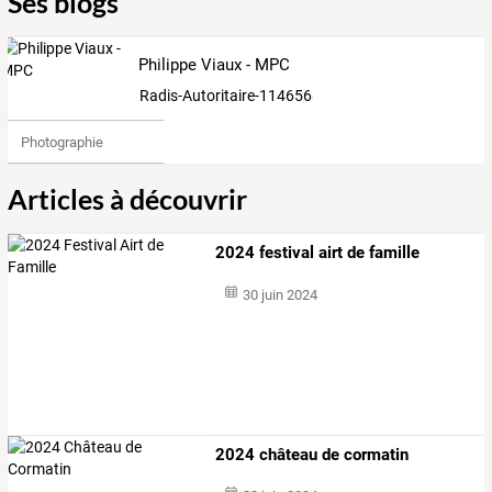
Ses blogs
Philippe Viaux - MPC
Radis-Autoritaire-1146568
Photographie
Articles à découvrir
2024 festival airt de famille
30 juin 2024
2024 château de cormatin