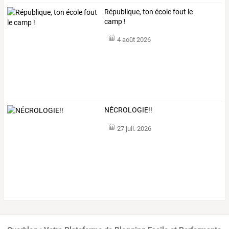
République, ton école fout le
camp !
4 août 2026
NÉCROLOGIE!!
27 juil. 2026