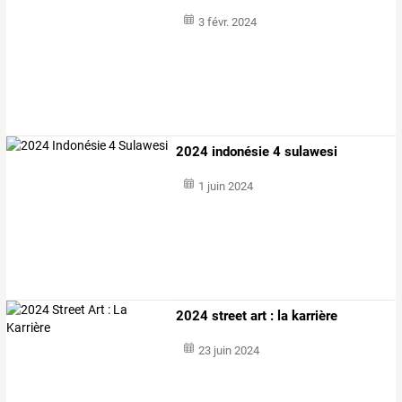
3 févr. 2024
2024 indonésie 4 sulawesi
1 juin 2024
2024 street art : la karrière
23 juin 2024