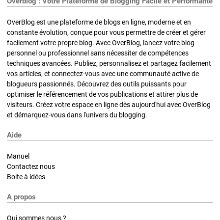
Overblog : Votre Plateforme de Blogging Facile et Performante
OverBlog est une plateforme de blogs en ligne, moderne et en
constante évolution, conçue pour vous permettre de créer et gérer
facilement votre propre blog. Avec OverBlog, lancez votre blog
personnel ou professionnel sans nécessiter de compétences
techniques avancées. Publiez, personnalisez et partagez facilement
vos articles, et connectez-vous avec une communauté active de
blogueurs passionnés. Découvrez des outils puissants pour
optimiser le référencement de vos publications et attirer plus de
visiteurs. Créez votre espace en ligne dès aujourd'hui avec OverBlog
et démarquez-vous dans l'univers du blogging.
Aide
Manuel
Contactez nous
Boite à idées
A propos
Qui sommes nous ?