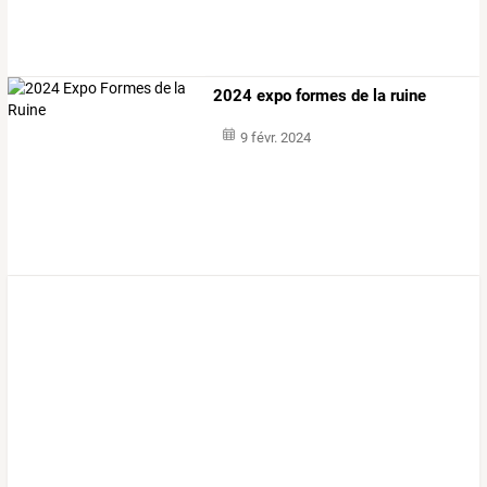
2024 expo formes de la ruine
9 févr. 2024