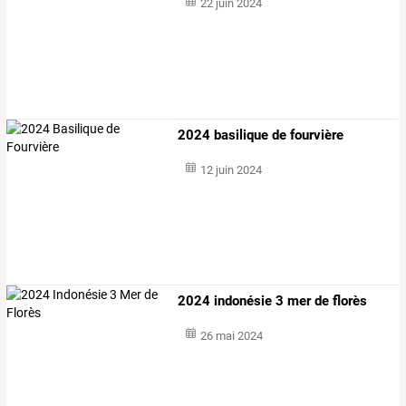
22 juin 2024
2024 basilique de fourvière
12 juin 2024
2024 indonésie 3 mer de florès
26 mai 2024