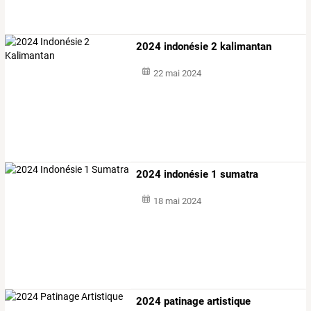
2024 indonésie 2 kalimantan
22 mai 2024
2024 indonésie 1 sumatra
18 mai 2024
2024 patinage artistique