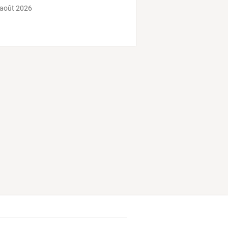
 août 2026