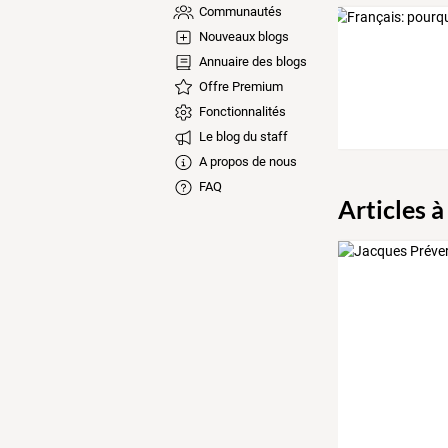
Communautés
Nouveaux blogs
Annuaire des blogs
Offre Premium
Fonctionnalités
Le blog du staff
A propos de nous
FAQ
Articles à