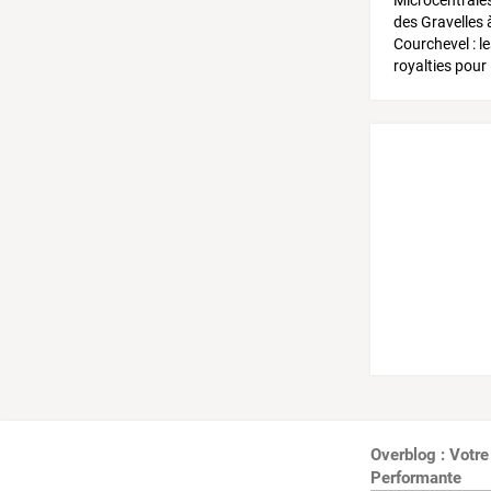
Overblog : Votre
Performante