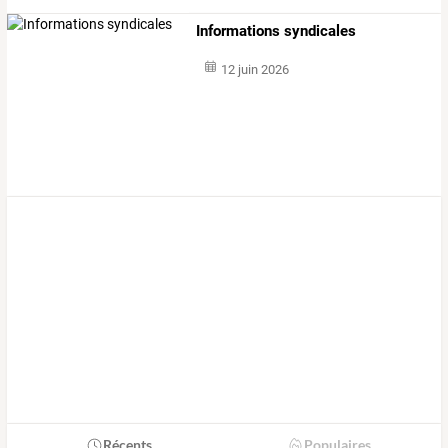
Informations syndicales
12 juin 2026
Récents
Populaires