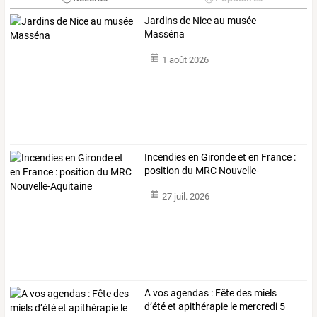
Jardins de Nice au musée
Masséna
1 août 2026
Incendies en Gironde et en France :
position du MRC Nouvelle-
Aquitaine
27 juil. 2026
A vos agendas : Fête des miels
d’été et apithérapie le mercredi 5