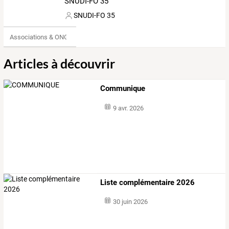
SNUDI-FO 35
SNUDI-FO 35
Associations & ONG
Articles à découvrir
Communique
9 avr. 2026
Liste complémentaire 2026
30 juin 2026