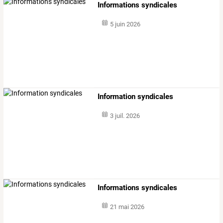
Informations syndicales
5 juin 2026
Information syndicales
3 juil. 2026
Informations syndicales
21 mai 2026