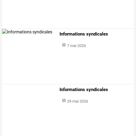
Informations syndicales
7 mai 2026
Informations syndicales
29 mai 2026