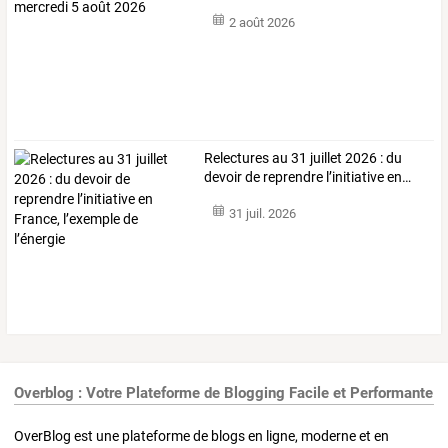
août 2026
2 août 2026
Relectures
au
31
juillet
2026
:
du
devoir
de
reprendre
l’initiative
en
…
31 juil. 2026
Overblog : Votre Plateforme de Blogging Facile et Performante
OverBlog est une plateforme de blogs en ligne, moderne et en