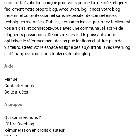
constante évolution, conçue pour vous permettre de créer et gérer
facilement votre propre blog. Avec OverBlog, lancez votre blog
personnel ou professionnel sans nécessiter de compétences
techniques avancées. Publiez, personnalisez et partagez facilement
vos articles, et connectez-vous avec une communauté active de
blogueurs passionnés. Découvrez des outils puissants pour
optimiser le référencement de vos publications et attirer plus de
visiteurs. Créez votre espace en ligne dès aujourd'hui avec OverBlog
et démarquez-vous dans l'univers du blogging.
Aide
Manuel
Contactez nous
Boite à idées
A propos
Qui sommes nous ?
L'Offre Overblog
Rémunération en droits d'auteur