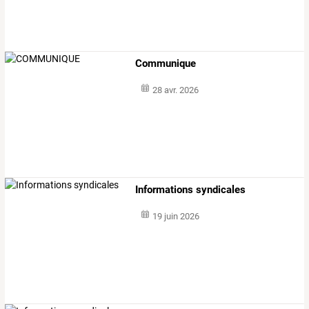
Communique
28 avr. 2026
Informations syndicales
19 juin 2026