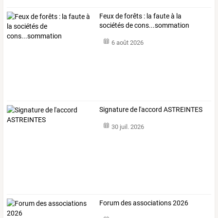
Feux de forêts : la faute à la
sociétés de cons...sommation
6 août 2026
Signature de l'accord ASTREINTES
30 juil. 2026
Forum des associations 2026