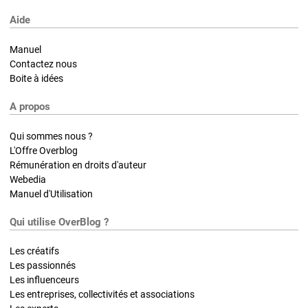
Aide
Manuel
Contactez nous
Boite à idées
A propos
Qui sommes nous ?
L'Offre Overblog
Rémunération en droits d'auteur
Webedia
Manuel d'Utilisation
Qui utilise OverBlog ?
Les créatifs
Les passionnés
Les influenceurs
Les entreprises, collectivités et associations