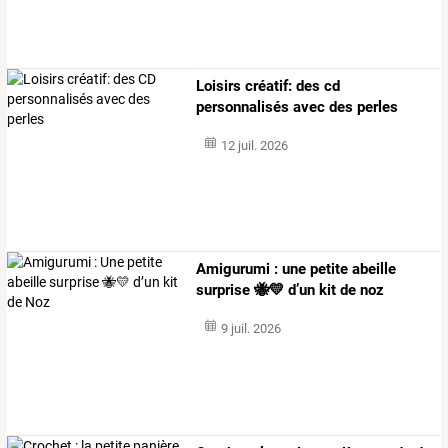
Loisirs créatif: des cd
personnalisés avec des perles
12 juil. 2026
Amigurumi : une petite abeille
surprise 🐝💛 d’un kit de noz
9 juil. 2026