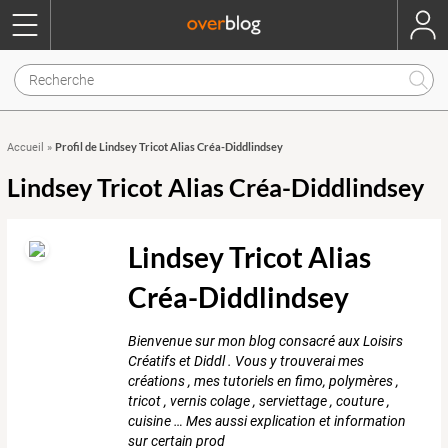
Profil de Lindsey Tricot Alias Créa-Diddlindsey
Accueil
»
Lindsey Tricot Alias Créa-Diddlindsey
Lindsey Tricot Alias
Créa-Diddlindsey
Bienvenue sur mon blog consacré aux Loisirs
Créatifs et Diddl . Vous y trouverai mes
créations , mes tutoriels en fimo, polymères ,
tricot , vernis colage , serviettage , couture ,
cuisine … Mes aussi explication et information
sur certain prod