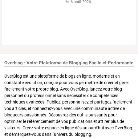
6 août 2026
Overblog : Votre Plateforme de Blogging Facile et Performante
OverBlog est une plateforme de blogs en ligne, moderne et en
constante évolution, conçue pour vous permettre de créer et gérer
facilement votre propre blog. Avec OverBlog, lancez votre blog
personnel ou professionnel sans nécessiter de compétences
techniques avancées. Publiez, personnalisez et partagez facilement
vos articles, et connectez-vous avec une communauté active de
blogueurs passionnés. Découvrez des outils puissants pour
optimiser le référencement de vos publications et attirer plus de
visiteurs. Créez votre espace en ligne dès aujourd'hui avec OverBlog
et démarquez-vous dans l'univers du blogging.