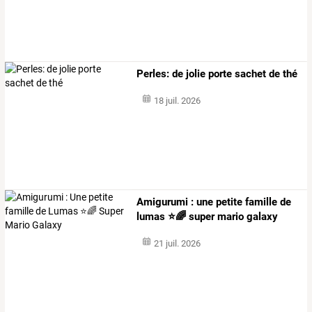
Perles: de jolie porte sachet de thé
18 juil. 2026
Amigurumi : une petite famille de
lumas ⭐🌈 super mario galaxy
21 juil. 2026