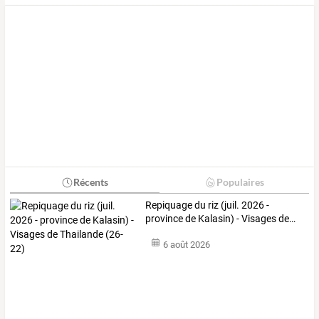
Récents
Populaires
Repiquage
du
riz
(juil.
2026
-
province
de
Kalasin)
-
Visages
de
…
6 août 2026