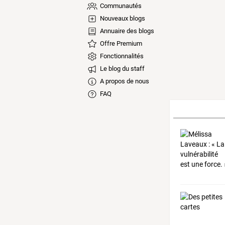
Communautés
Nouveaux blogs
Annuaire des blogs
Offre Premium
Fonctionnalités
Le blog du staff
A propos de nous
FAQ