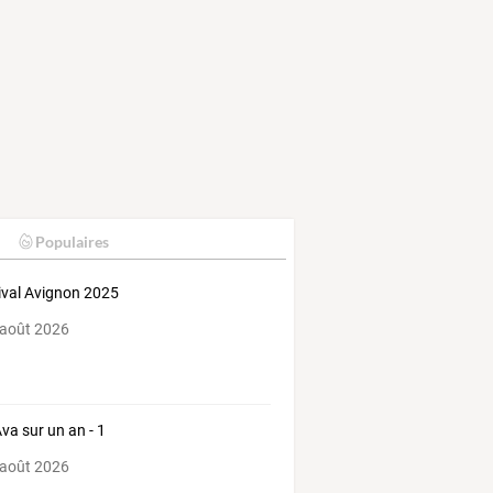
Populaires
ival Avignon 2025
 août 2026
Ava sur un an - 1
 août 2026