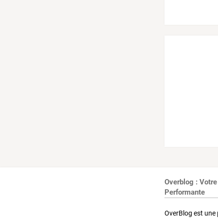
Overblog : Votre
Performante
OverBlog est une 