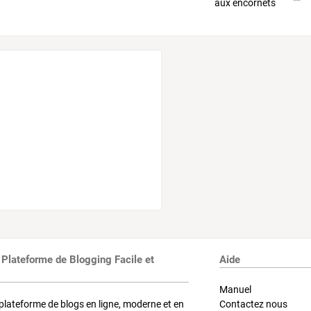
 Plateforme de Blogging Facile et
Aide
Manuel
plateforme de blogs en ligne, moderne et en
Contactez nous