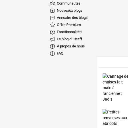
Communautés
Nouveaux blogs
Annuaire des blogs
Offre Premium
Fonctionnalités
Le blog du staff
A propos de nous
FAQ