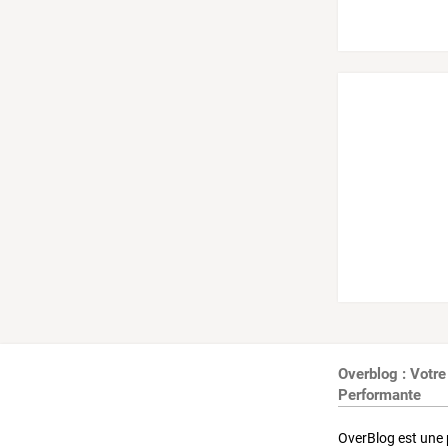
Overblog : Votre
Performante
OverBlog est une 