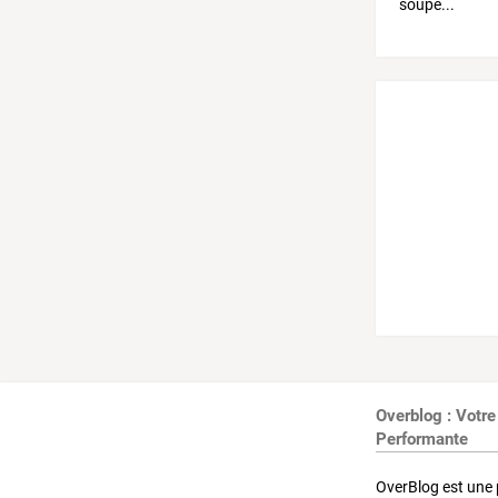
Overblog : Votre
Performante
OverBlog est une 