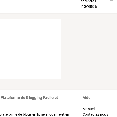
 Plateforme de Blogging Facile et
Aide
Manuel
plateforme de blogs en ligne, moderne et en
Contactez nous