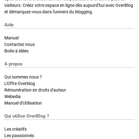
visiteurs. Créez votre espace en ligne dès aujourd'hui avec OverBlog
et démarquez-vous dans l'univers du blogging.
Aide
Manuel
Contactez nous
Boite à idées
A propos
Qui sommes nous ?
L'Offre Overblog
Rémunération en droits d'auteur
Webedia
Manuel d'Utilisation
Qui utilise OverBlog ?
Les créatifs
Les passionnés