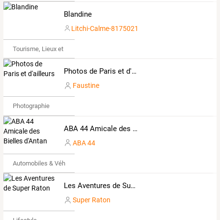
Blandine
Litchi-Calme-8175021
Tourisme, Lieux et Événements
Photos de Paris et d'ailleurs
Faustine
Photographie
ABA 44 Amicale des Bielles d'Antan
ABA 44
Automobiles & Véhicules
Les Aventures de Super Raton
Super Raton