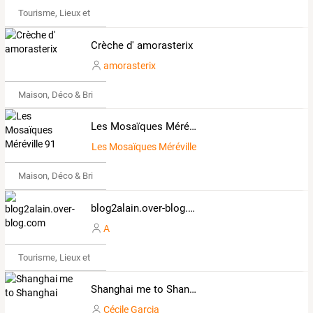
Tourisme, Lieux et Événements
Crèche d' amorasterix
amorasterix
Maison, Déco & Bricolage
Les Mosaïques Méréville 91
Les Mosaïques Méréville 91
Maison, Déco & Bricolage
blog2alain.over-blog.com
A
Tourisme, Lieux et Événements
Shanghai me to Shanghai
Cécile Garcia