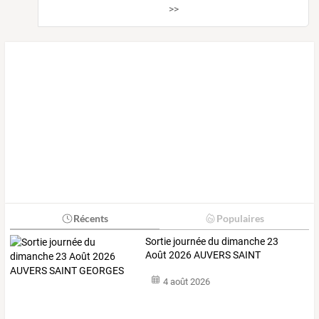
>>
Récents
Populaires
Sortie journée du dimanche 23
Août 2026 AUVERS SAINT
GEORGES
4 août 2026