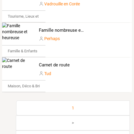
Vadrouille en Corée
Tourisme, Lieux et Événements
Famille nombreuse et heureuse
Perhaps
Famille & Enfants
Carnet de route
Tud
Maison, Déco & Bricolage
1
>