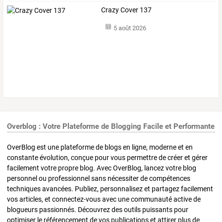
Crazy Cover 137
5 août 2026
Overblog : Votre Plateforme de Blogging Facile et Performante
OverBlog est une plateforme de blogs en ligne, moderne et en
constante évolution, conçue pour vous permettre de créer et gérer
facilement votre propre blog. Avec OverBlog, lancez votre blog
personnel ou professionnel sans nécessiter de compétences
techniques avancées. Publiez, personnalisez et partagez facilement
vos articles, et connectez-vous avec une communauté active de
blogueurs passionnés. Découvrez des outils puissants pour
optimiser le référencement de vos publications et attirer plus de