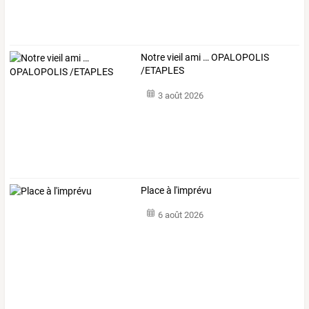
Notre vieil ami … OPALOPOLIS
/ETAPLES
3 août 2026
Place à l'imprévu
6 août 2026