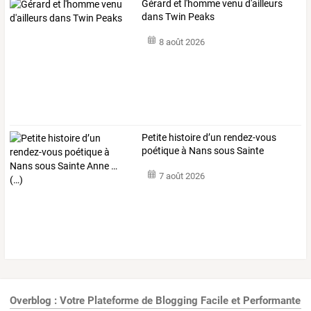
Gérard et l'homme venu d'ailleurs
dans Twin Peaks
8 août 2026
Petite
histoire
d’un
rendez-vous
poétique
à
Nans
sous
Sainte
Anne
…
7 août 2026
Overblog : Votre Plateforme de Blogging Facile et Performante