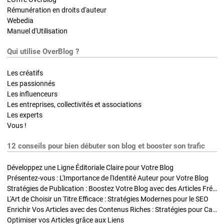
Rémunération en droits d'auteur
Webedia
Manuel d'Utilisation
Qui utilise OverBlog ?
Les créatifs
Les passionnés
Les influenceurs
Les entreprises, collectivités et associations
Les experts
Vous !
12 conseils pour bien débuter son blog et booster son trafic
Développez une Ligne Éditoriale Claire pour Votre Blog
Présentez-vous : L'Importance de l'Identité Auteur pour Votre Blog
Stratégies de Publication : Boostez Votre Blog avec des Articles Fréquents et Exclusifs
L'Art de Choisir un Titre Efficace : Stratégies Modernes pour le SEO
Enrichir Vos Articles avec des Contenus Riches : Stratégies pour Captiver et Optimiser
Optimiser vos Articles grâce aux Liens