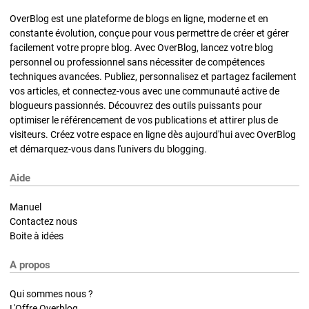
OverBlog est une plateforme de blogs en ligne, moderne et en
constante évolution, conçue pour vous permettre de créer et gérer
facilement votre propre blog. Avec OverBlog, lancez votre blog
personnel ou professionnel sans nécessiter de compétences
techniques avancées. Publiez, personnalisez et partagez facilement
vos articles, et connectez-vous avec une communauté active de
blogueurs passionnés. Découvrez des outils puissants pour
optimiser le référencement de vos publications et attirer plus de
visiteurs. Créez votre espace en ligne dès aujourd'hui avec OverBlog
et démarquez-vous dans l'univers du blogging.
Aide
Manuel
Contactez nous
Boite à idées
A propos
Qui sommes nous ?
L'Offre Overblog