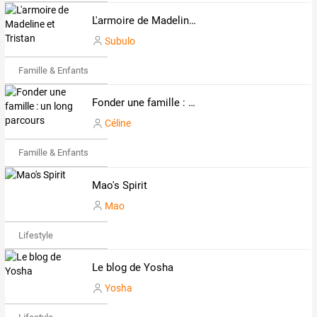
L'armoire de Madeline et Tristan
Subulo
Famille & Enfants
Fonder une famille : un long parcours
Céline
Famille & Enfants
Mao's Spirit
Mao
Lifestyle
Le blog de Yosha
Yosha