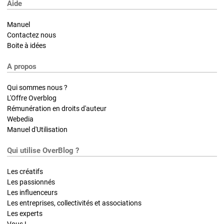
Aide
Manuel
Contactez nous
Boite à idées
A propos
Qui sommes nous ?
L'Offre Overblog
Rémunération en droits d'auteur
Webedia
Manuel d'Utilisation
Qui utilise OverBlog ?
Les créatifs
Les passionnés
Les influenceurs
Les entreprises, collectivités et associations
Les experts