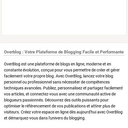
Overblog : Votre Plateforme de Blogging Facile et Performante
OverBlog est une plateforme de blogs en ligne, moderne et en
constante évolution, conçue pour vous permettre de créer et gérer
facilement votre propre blog. Avec OverBlog, lancez votre blog
personnel ou professionnel sans nécessiter de compétences
techniques avancées. Publiez, personnalisez et partagez facilement
vos articles, et connectez-vous avec une communauté active de
blogueurs passionnés. Découvrez des outils puissants pour
optimiser le référencement de vos publications et attirer plus de
visiteurs. Créez votre espace en ligne dès aujourd'hui avec OverBlog
et démarquez-vous dans l'univers du blogging.