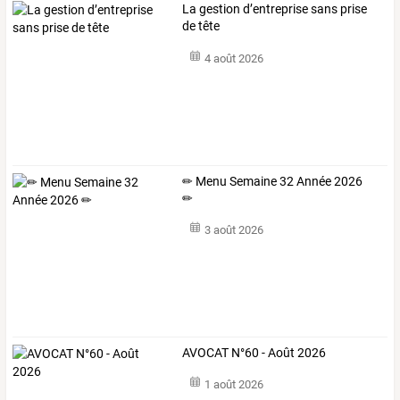
La gestion d’entreprise sans prise
de tête
4 août 2026
✏ Menu Semaine 32 Année 2026
✏
3 août 2026
AVOCAT N°60 - Août 2026
1 août 2026