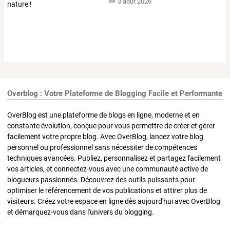
3 août 2026
Overblog : Votre Plateforme de Blogging Facile et Performante
OverBlog est une plateforme de blogs en ligne, moderne et en
constante évolution, conçue pour vous permettre de créer et gérer
facilement votre propre blog. Avec OverBlog, lancez votre blog
personnel ou professionnel sans nécessiter de compétences
techniques avancées. Publiez, personnalisez et partagez facilement
vos articles, et connectez-vous avec une communauté active de
blogueurs passionnés. Découvrez des outils puissants pour
optimiser le référencement de vos publications et attirer plus de
visiteurs. Créez votre espace en ligne dès aujourd'hui avec OverBlog
et démarquez-vous dans l'univers du blogging.