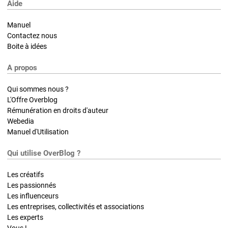
Aide
Manuel
Contactez nous
Boite à idées
A propos
Qui sommes nous ?
L'Offre Overblog
Rémunération en droits d'auteur
Webedia
Manuel d'Utilisation
Qui utilise OverBlog ?
Les créatifs
Les passionnés
Les influenceurs
Les entreprises, collectivités et associations
Les experts