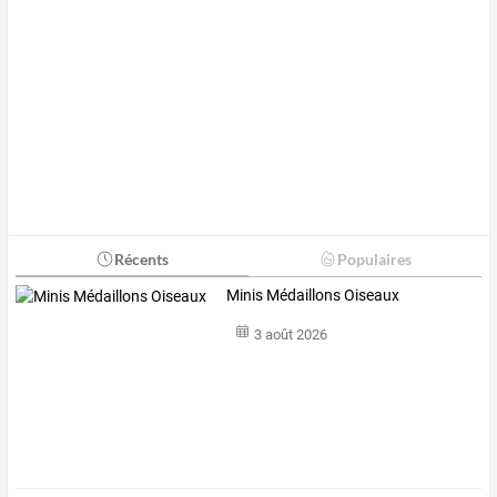
Récents
Populaires
Minis Médaillons Oiseaux
3 août 2026