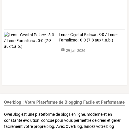
Lens - Crystal Palace : 3-0 / Lens-
Famalicao : 0-0 (7-8 aux t.a.b.)
29 juil. 2026
Overblog : Votre Plateforme de Blogging Facile et Performante
OverBlog est une plateforme de blogs en ligne, moderne et en
constante évolution, conçue pour vous permettre de créer et gérer
facilement votre propre blog. Avec OverBlog, lancez votre blog