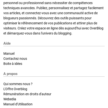
personnel ou professionnel sans nécessiter de compétences
techniques avancées. Publiez, personnalisez et partagez facilement
vos articles, et connectez-vous avec une communauté active de
blogueurs passionnés. Découvrez des outils puissants pour
optimiser le référencement de vos publications et attirer plus de
visiteurs. Créez votre espace en ligne dès aujourd'hui avec OverBlog
et démarquez-vous dans l'univers du blogging.
Aide
Manuel
Contactez nous
Boite à idées
A propos
Qui sommes nous ?
L'Offre Overblog
Rémunération en droits d'auteur
Webedia
Manuel d'Utilisation